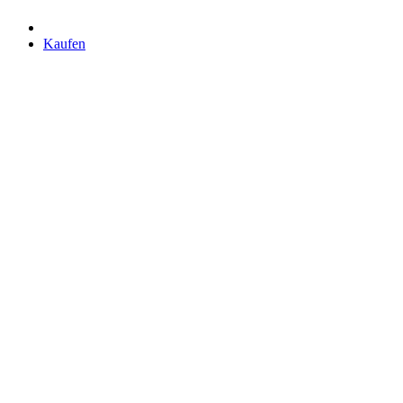
Kaufen