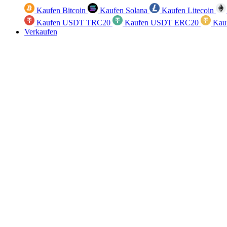
Kaufen Bitcoin
Kaufen Solana
Kaufen Litecoin
Kaufen USDT TRC20
Kaufen USDT ERC20
Kau
Verkaufen