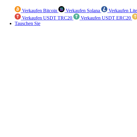
Verkaufen Bitcoin
Verkaufen Solana
Verkaufen Lit
Verkaufen USDT TRC20
Verkaufen USDT ERC20
Tauschen Sie