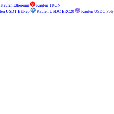
Kaufen Ethereum
Kaufen TRON
fen USDT BEP20
Kaufen USDC ERC20
Kaufen USDC Poly