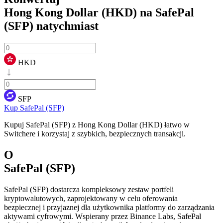
Hong Kong Dollar (HKD) na SafePal
(SFP)
natychmiast
HKD
SFP
Kup SafePal (SFP)
Kupuj SafePal (SFP) z Hong Kong Dollar (HKD) łatwo w
Switchere i korzystaj z szybkich, bezpiecznych transakcji.
O
SafePal (SFP)
SafePal (SFP) dostarcza kompleksowy zestaw portfeli
kryptowalutowych, zaprojektowany w celu oferowania
bezpiecznej i przyjaznej dla użytkownika platformy do zarządzania
aktywami cyfrowymi. Wspierany przez Binance Labs, SafePal