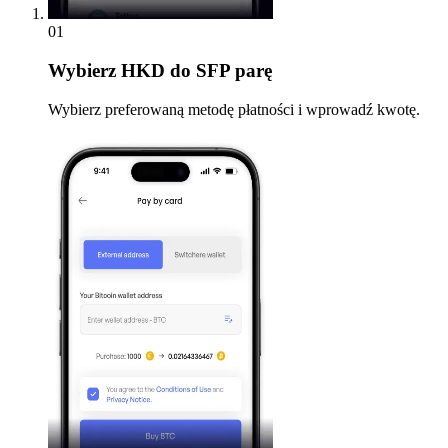
01
Wybierz
HKD do SFP parę
Wybierz preferowaną metodę płatności i wprowadź kwotę.