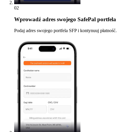
02
Wprowadź
adres swojego SafePal portfela
Podaj adres swojego portfela SFP i kontynuuj płatność.