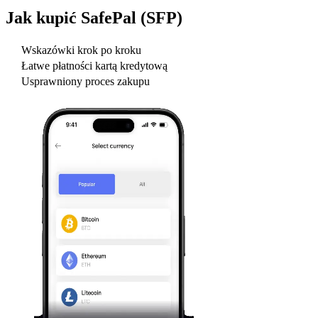
Jak kupić
SafePal (SFP)
Wskazówki krok po kroku
Łatwe płatności kartą kredytową
Usprawniony proces zakupu