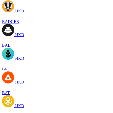
HKD
BADGER
HKD
BAL
HKD
BNT
HKD
BAT
HKD