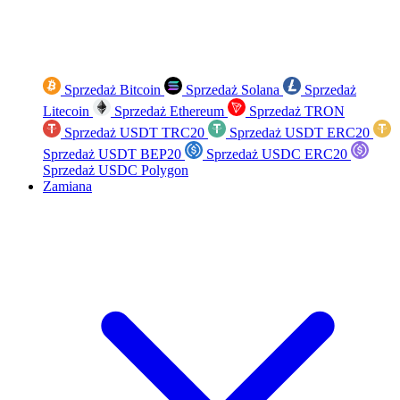
Sprzedaż Bitcoin
Sprzedaż Solana
Sprzedaż
Litecoin
Sprzedaż Ethereum
Sprzedaż TRON
Sprzedaż USDT TRC20
Sprzedaż USDT ERC20
Sprzedaż USDT BEP20
Sprzedaż USDC ERC20
Sprzedaż USDC Polygon
Zamiana