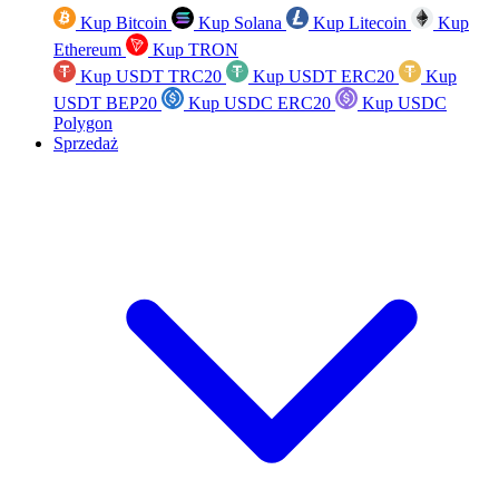
Kup Bitcoin
Kup Solana
Kup Litecoin
Kup
Ethereum
Kup TRON
Kup USDT TRC20
Kup USDT ERC20
Kup
USDT BEP20
Kup USDC ERC20
Kup USDC
Polygon
Sprzedaż