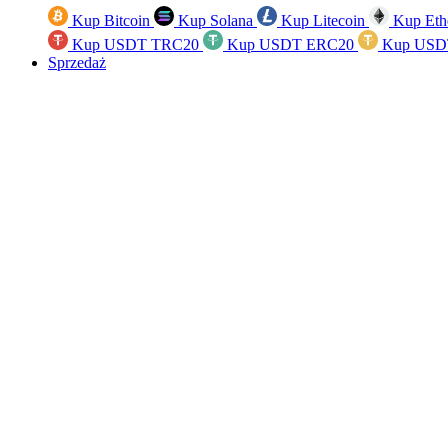
Kup Bitcoin
Kup Solana
Kup Litecoin
Kup Eth
Kup USDT TRC20
Kup USDT ERC20
Kup USD
Sprzedaż