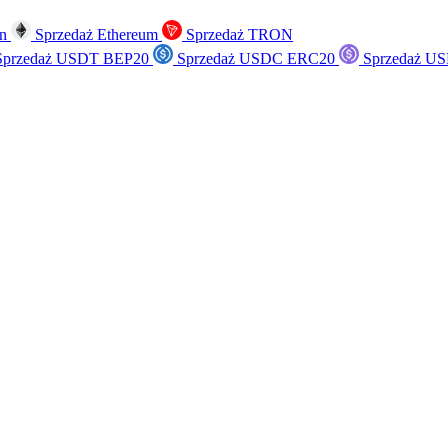
in
Sprzedaż Ethereum
Sprzedaż TRON
przedaż USDT BEP20
Sprzedaż USDC ERC20
Sprzedaż US