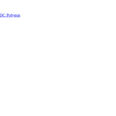
DC Polygon