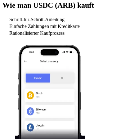
Wie man
USDC (ARB)
kauft
Schritt-für-Schritt-Anleitung
Einfache Zahlungen mit Kreditkarte
Rationalisierter Kaufprozess