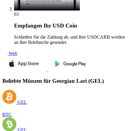
03
Empfangen
Ihr USD Coin
Schließen Sie die Zahlung ab, und Ihre USDCARB werden
an Ihre Brieftasche gesendet.
Web
Beliebte Münzen für Georgian Lari (GEL)
GEL
BTC
GEL