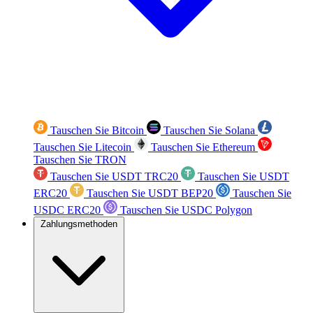
Tauschen Sie Bitcoin
Tauschen Sie Solana
Tauschen Sie Litecoin
Tauschen Sie Ethereum
Tauschen Sie TRON
Tauschen Sie USDT TRC20
Tauschen Sie USDT
ERC20
Tauschen Sie USDT BEP20
Tauschen Sie
USDC ERC20
Tauschen Sie USDC Polygon
Zahlungsmethoden