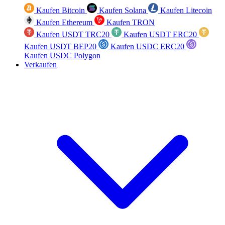
Kaufen Bitcoin
Kaufen Solana
Kaufen Litecoin
Kaufen Ethereum
Kaufen TRON
Kaufen USDT TRC20
Kaufen USDT ERC20
Kaufen USDT BEP20
Kaufen USDC ERC20
Kaufen USDC Polygon
Verkaufen