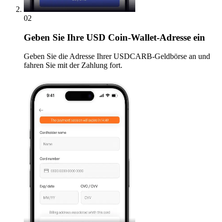
02
Geben
Sie Ihre USD Coin-Wallet-Adresse ein
Geben Sie die Adresse Ihrer USDCARB-Geldbörse an und
fahren Sie mit der Zahlung fort.