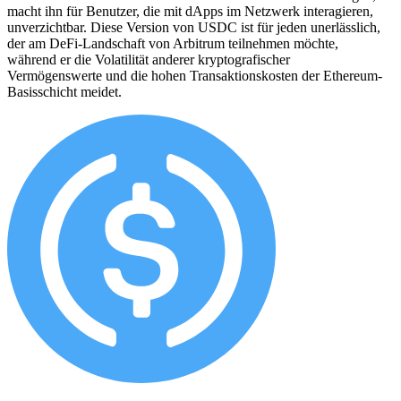
macht ihn für Benutzer, die mit dApps im Netzwerk interagieren,
unverzichtbar. Diese Version von USDC ist für jeden unerlässlich,
der am DeFi-Landschaft von Arbitrum teilnehmen möchte,
während er die Volatilität anderer kryptografischer
Vermögenswerte und die hohen Transaktionskosten der Ethereum-
Basisschicht meidet.