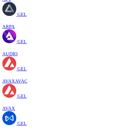
GEL
ARPA
GEL
AUDIO
GEL
AVAXAVAC
GEL
AVAX
GEL