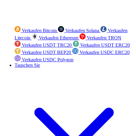
Verkaufen Bitcoin
Verkaufen Solana
Verkaufen
Litecoin
Verkaufen Ethereum
Verkaufen TRON
Verkaufen USDT TRC20
Verkaufen USDT ERC20
Verkaufen USDT BEP20
Verkaufen USDC ERC20
Verkaufen USDC Polygon
Tauschen Sie