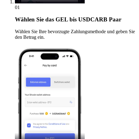
01
Wählen Sie
das GEL bis USDCARB Paar
Wählen Sie Ihre bevorzugte Zahlungsmethode und geben Sie
den Betrag ein.