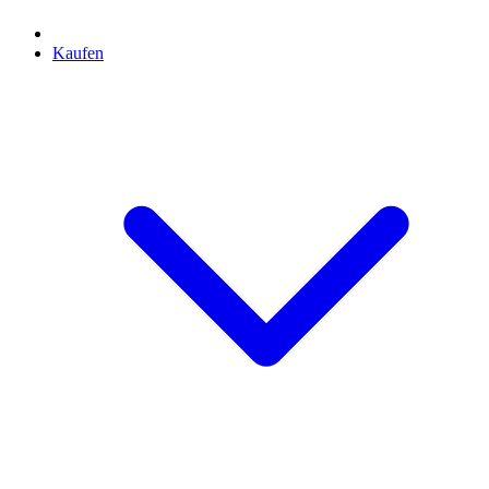
Kaufen