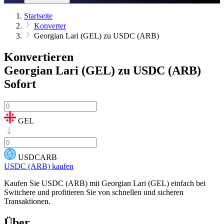
Startseite
Konverter
Georgian Lari (GEL) zu USDC (ARB)
Konvertieren
Georgian Lari (GEL) zu USDC (ARB)
Sofort
GEL
USDCARB
USDC (ARB) kaufen
Kaufen Sie USDC (ARB) mit Georgian Lari (GEL) einfach bei
Switchere und profitieren Sie von schnellen und sicheren
Transaktionen.
Über