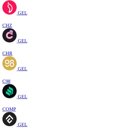
GEL
CHZ
GEL
CHR
GEL
C98
GEL
COMP
GEL