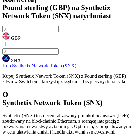
Pound sterling (GBP) na Synthetix
Network Token (SNX)
natychmiast
GBP
SNX
Kup Synthetix Network Token (SNX)
Kupuj Synthetix Network Token (SNX) z Pound sterling (GBP)
łatwo w Switchere i korzystaj z szybkich, bezpiecznych transakcji.
O
Synthetix Network Token (SNX)
Synthetix (SNX) to zdecentralizowany protokół finansowy (DeFi)
zbudowany na blockchainie Ethereum, z rosnącą integracją z
rozwiązaniami warstwy 2, takimi jak Optimism, zaprojektowanymi
w celu ułatwienia emisji i handlu aktywami syntetycznymi,