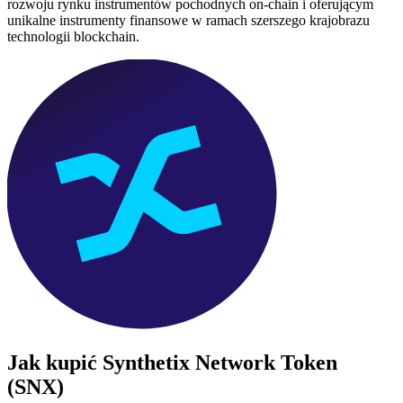
rozwoju rynku instrumentów pochodnych on-chain i oferującym
unikalne instrumenty finansowe w ramach szerszego krajobrazu
technologii blockchain.
Jak kupić
Synthetix Network Token
(SNX)