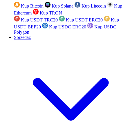
Kup Bitcoin
Kup Solana
Kup Litecoin
Kup
Ethereum
Kup TRON
Kup USDT TRC20
Kup USDT ERC20
Kup
USDT BEP20
Kup USDC ERC20
Kup USDC
Polygon
Sprzedaż