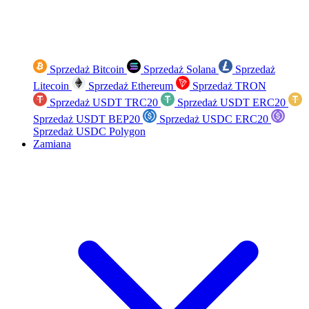
Sprzedaż Bitcoin
Sprzedaż Solana
Sprzedaż
Litecoin
Sprzedaż Ethereum
Sprzedaż TRON
Sprzedaż USDT TRC20
Sprzedaż USDT ERC20
Sprzedaż USDT BEP20
Sprzedaż USDC ERC20
Sprzedaż USDC Polygon
Zamiana