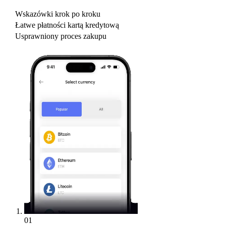
Wskazówki krok po kroku
Łatwe płatności kartą kredytową
Usprawniony proces zakupu
01