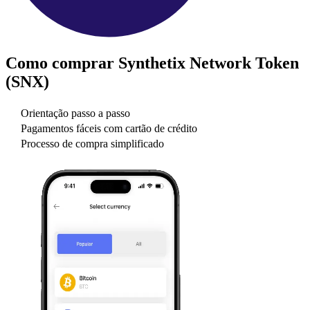
Como comprar
Synthetix Network Token
(SNX)
Orientação passo a passo
Pagamentos fáceis com cartão de crédito
Processo de compra simplificado