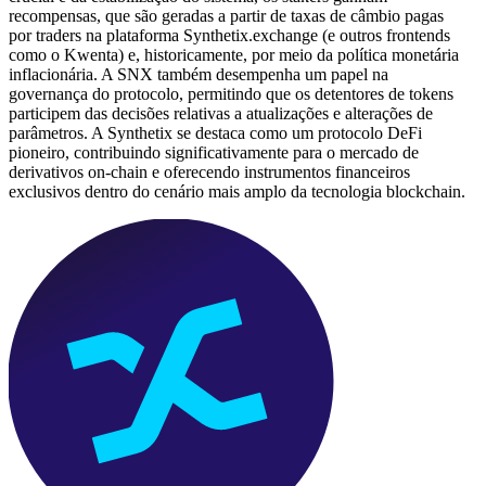
recompensas, que são geradas a partir de taxas de câmbio pagas
por traders na plataforma Synthetix.exchange (e outros frontends
como o Kwenta) e, historicamente, por meio da política monetária
inflacionária. A SNX também desempenha um papel na
governança do protocolo, permitindo que os detentores de tokens
participem das decisões relativas a atualizações e alterações de
parâmetros. A Synthetix se destaca como um protocolo DeFi
pioneiro, contribuindo significativamente para o mercado de
derivativos on-chain e oferecendo instrumentos financeiros
exclusivos dentro do cenário mais amplo da tecnologia blockchain.