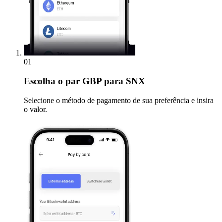
01
Escolha
o par GBP para SNX
Selecione o método de pagamento de sua preferência e insira
o valor.