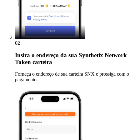
02
Insira
o endereço da sua Synthetix Network
Token carteira
Forneça o endereço de sua carteira SNX e prossiga com o
pagamento.