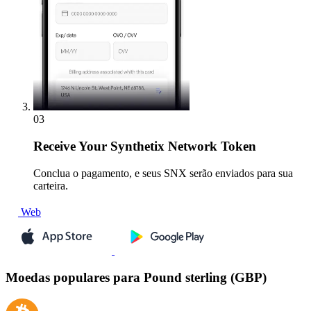
03
Receive
Your Synthetix Network Token
Conclua o pagamento, e seus SNX serão enviados para sua
carteira.
Web
Moedas populares para Pound sterling (GBP)