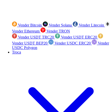
Vender Bitcoin
Vender Solana
Vender Litecoin
Vender Ethereum
Vender TRON
Vender USDT TRC20
Vender USDT ERC20
Vender USDT BEP20
Vender USDC ERC20
Vender
USDC Polygon
Troca