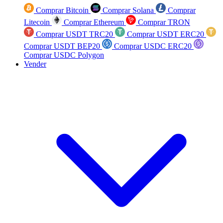
Comprar Bitcoin
Comprar Solana
Comprar
Litecoin
Comprar Ethereum
Comprar TRON
Comprar USDT TRC20
Comprar USDT ERC20
Comprar USDT BEP20
Comprar USDC ERC20
Comprar USDC Polygon
Vender