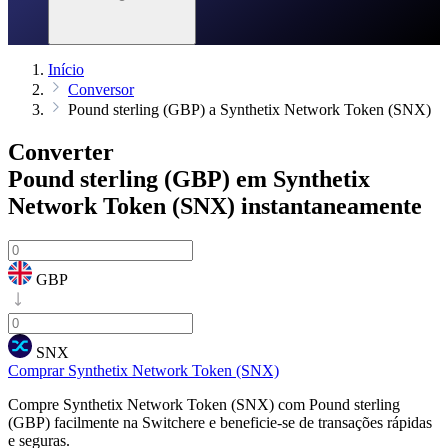
Início
Conversor
Pound sterling (GBP) a Synthetix Network Token (SNX)
Converter
Pound sterling (GBP) em Synthetix
Network Token (SNX)
instantaneamente
GBP
SNX
Comprar Synthetix Network Token (SNX)
Compre Synthetix Network Token (SNX) com Pound sterling
(GBP) facilmente na Switchere e beneficie-se de transações rápidas
e seguras.