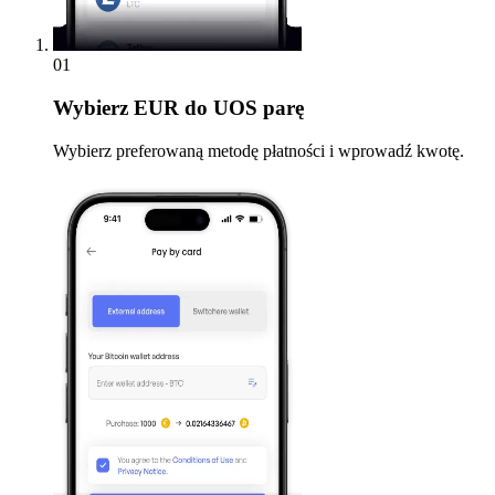
01
Wybierz
EUR do UOS parę
Wybierz preferowaną metodę płatności i wprowadź kwotę.