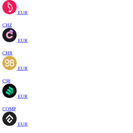
EUR
CHZ
EUR
CHR
EUR
C98
EUR
COMP
EUR