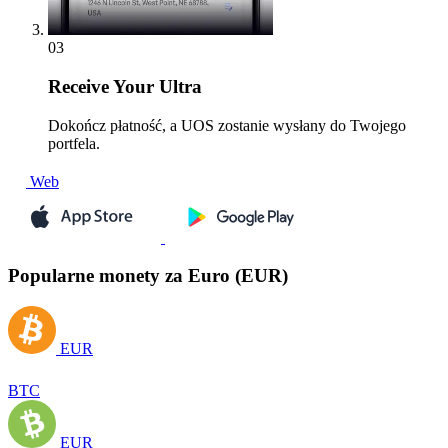
03
Receive
Your Ultra
Dokończ płatność, a UOS zostanie wysłany do Twojego
portfela.
Web
Popularne monety za Euro (EUR)
EUR
BTC
EUR