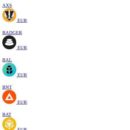
AXS
EUR
BADGER
EUR
BAL
EUR
BNT
EUR
BAT
EUR