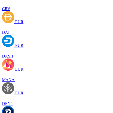
CRV
EUR
DAI
EUR
DASH
EUR
MANA
EUR
DENT