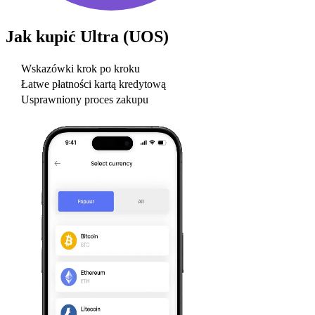
Jak kupić
Ultra (UOS)
Wskazówki krok po kroku
Łatwe płatności kartą kredytową
Usprawniony proces zakupu