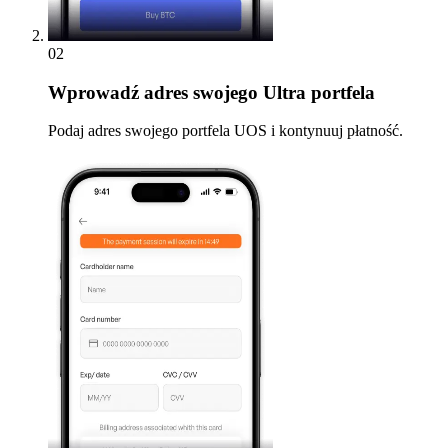
02
Wprowadź
adres swojego Ultra portfela
Podaj adres swojego portfela UOS i kontynuuj płatność.