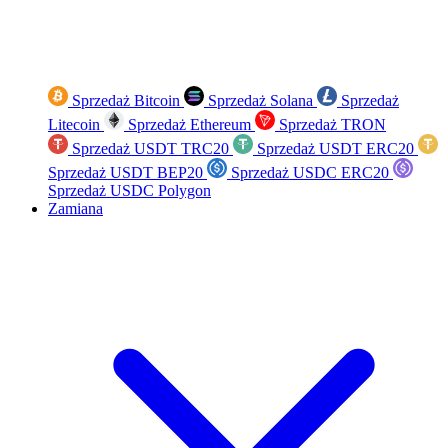
Sprzedaż Bitcoin
Sprzedaż Solana
Sprzedaż
Litecoin
Sprzedaż Ethereum
Sprzedaż TRON
Sprzedaż USDT TRC20
Sprzedaż USDT ERC20
Sprzedaż USDT BEP20
Sprzedaż USDC ERC20
Sprzedaż USDC Polygon
Zamiana