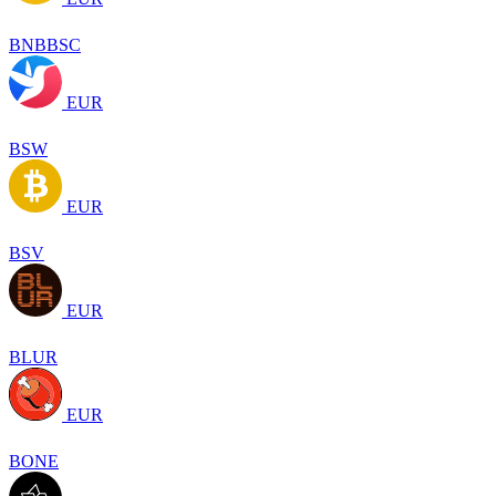
BNBBSC
EUR
BSW
EUR
BSV
EUR
BLUR
EUR
BONE