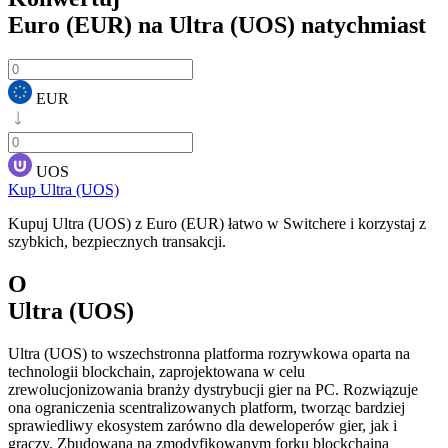
Euro (EUR) na Ultra (UOS)
natychmiast
EUR
UOS
Kup Ultra (UOS)
Kupuj Ultra (UOS) z Euro (EUR) łatwo w Switchere i korzystaj z
szybkich, bezpiecznych transakcji.
O
Ultra (UOS)
Ultra (UOS) to wszechstronna platforma rozrywkowa oparta na
technologii blockchain, zaprojektowana w celu
zrewolucjonizowania branży dystrybucji gier na PC. Rozwiązuje
ona ograniczenia scentralizowanych platform, tworząc bardziej
sprawiedliwy ekosystem zarówno dla deweloperów gier, jak i
graczy. Zbudowana na zmodyfikowanym forku blockchaina