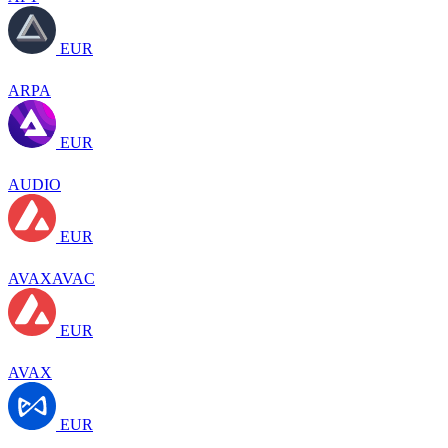
EUR
ARPA
EUR
AUDIO
EUR
AVAXAVAC
EUR
AVAX
EUR