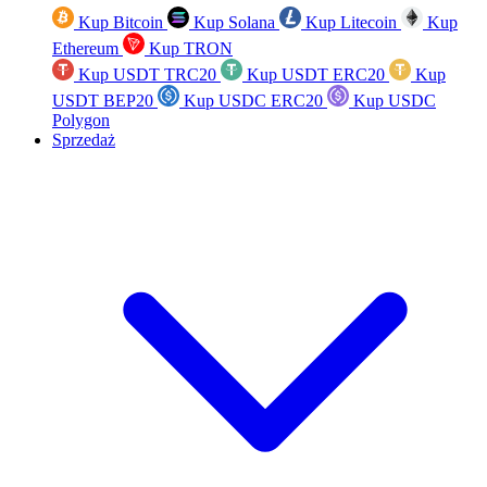
Kup Bitcoin
Kup Solana
Kup Litecoin
Kup
Ethereum
Kup TRON
Kup USDT TRC20
Kup USDT ERC20
Kup
USDT BEP20
Kup USDC ERC20
Kup USDC
Polygon
Sprzedaż