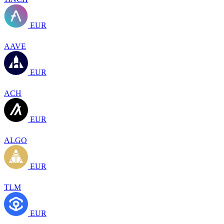
EUR
AAVE
EUR
ACH
EUR
ALGO
EUR
TLM
EUR