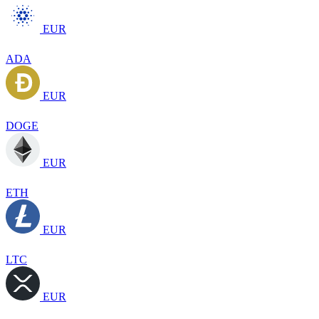
EUR
ADA
EUR
DOGE
EUR
ETH
EUR
LTC
EUR