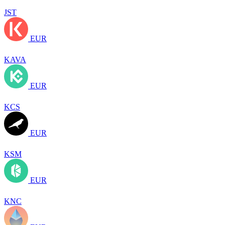
JST
EUR
KAVA
EUR
KCS
EUR
KSM
EUR
KNC