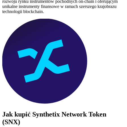
rozwoju rynku instrumentów pochodnych on-chain i oferującym
unikalne instrumenty finansowe w ramach szerszego krajobrazu
technologii blockchain.
Jak kupić
Synthetix Network Token
(SNX)