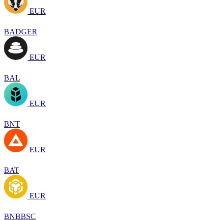
EUR
BADGER
EUR
BAL
EUR
BNT
EUR
BAT
EUR
BNBBSC