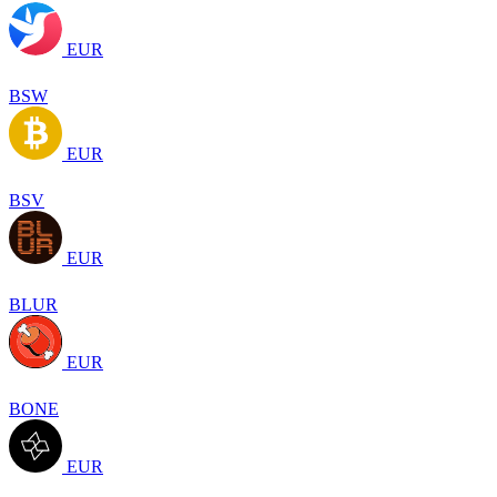
EUR
BSW
EUR
BSV
EUR
BLUR
EUR
BONE
EUR