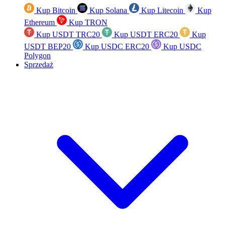
Kup Bitcoin
Kup Solana
Kup Litecoin
Kup
Ethereum
Kup TRON
Kup USDT TRC20
Kup USDT ERC20
Kup
USDT BEP20
Kup USDC ERC20
Kup USDC
Polygon
Sprzedaż