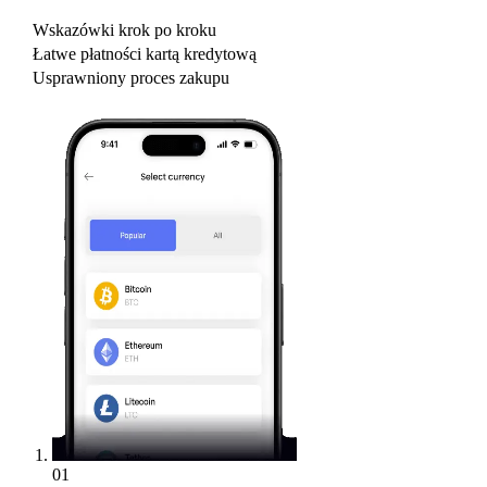
Wskazówki krok po kroku
Łatwe płatności kartą kredytową
Usprawniony proces zakupu
01