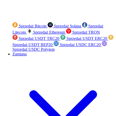
Sprzedaż Bitcoin
Sprzedaż Solana
Sprzedaż
Litecoin
Sprzedaż Ethereum
Sprzedaż TRON
Sprzedaż USDT TRC20
Sprzedaż USDT ERC20
Sprzedaż USDT BEP20
Sprzedaż USDC ERC20
Sprzedaż USDC Polygon
Zamiana