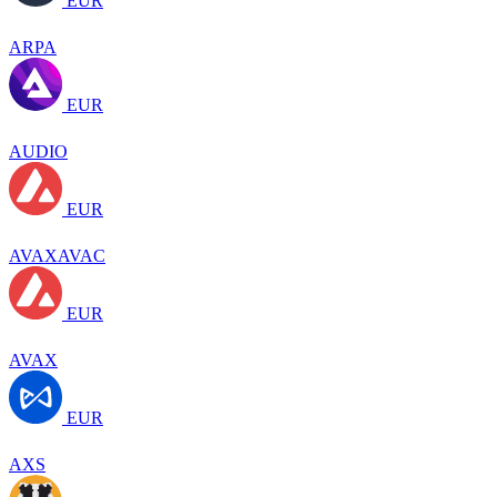
EUR
ARPA
EUR
AUDIO
EUR
AVAXAVAC
EUR
AVAX
EUR
AXS