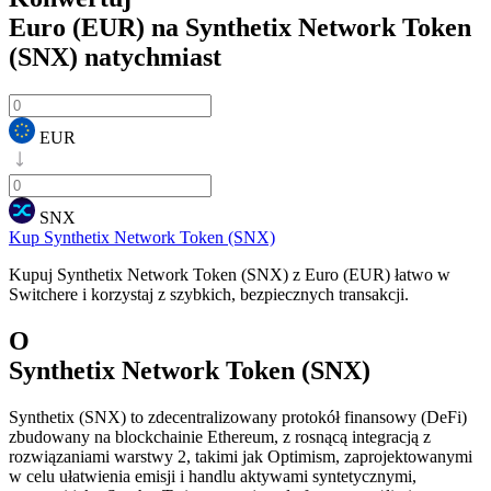
Euro (EUR) na Synthetix Network Token
(SNX)
natychmiast
EUR
SNX
Kup Synthetix Network Token (SNX)
Kupuj Synthetix Network Token (SNX) z Euro (EUR) łatwo w
Switchere i korzystaj z szybkich, bezpiecznych transakcji.
O
Synthetix Network Token (SNX)
Synthetix (SNX) to zdecentralizowany protokół finansowy (DeFi)
zbudowany na blockchainie Ethereum, z rosnącą integracją z
rozwiązaniami warstwy 2, takimi jak Optimism, zaprojektowanymi
w celu ułatwienia emisji i handlu aktywami syntetycznymi,