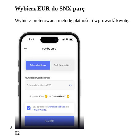
Wybierz
EUR do SNX parę
Wybierz preferowaną metodę płatności i wprowadź kwotę.
02