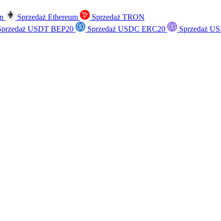
in
Sprzedaż Ethereum
Sprzedaż TRON
przedaż USDT BEP20
Sprzedaż USDC ERC20
Sprzedaż US