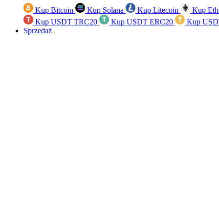
Kup Bitcoin
Kup Solana
Kup Litecoin
Kup Eth
Kup USDT TRC20
Kup USDT ERC20
Kup USD
Sprzedaż