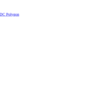
DC Polygon