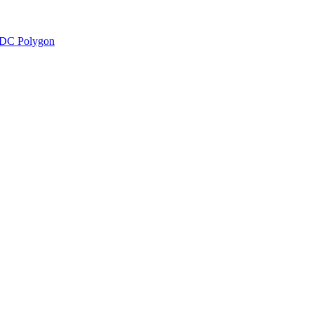
DC Polygon