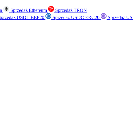
in
Sprzedaż Ethereum
Sprzedaż TRON
przedaż USDT BEP20
Sprzedaż USDC ERC20
Sprzedaż US