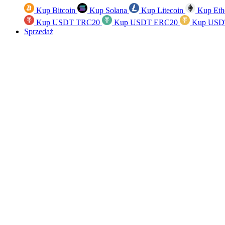
Kup Bitcoin
Kup Solana
Kup Litecoin
Kup Eth
Kup USDT TRC20
Kup USDT ERC20
Kup USD
Sprzedaż