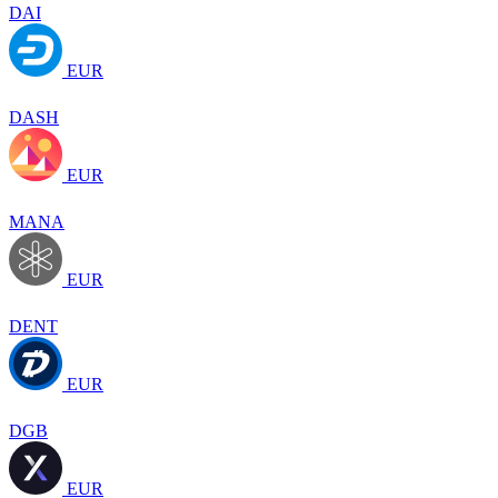
DAI
EUR
DASH
EUR
MANA
EUR
DENT
EUR
DGB
EUR