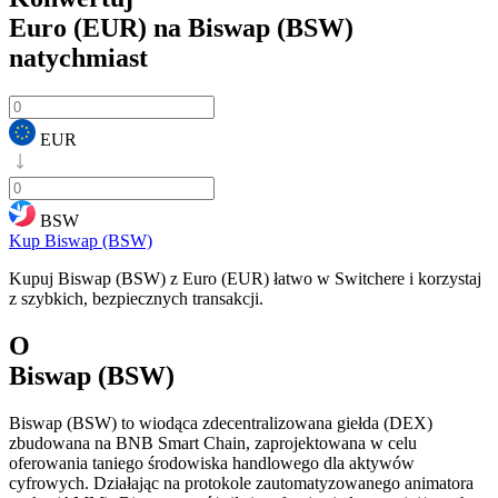
Euro (EUR) na Biswap (BSW)
natychmiast
EUR
BSW
Kup Biswap (BSW)
Kupuj Biswap (BSW) z Euro (EUR) łatwo w Switchere i korzystaj
z szybkich, bezpiecznych transakcji.
O
Biswap (BSW)
Biswap (BSW) to wiodąca zdecentralizowana giełda (DEX)
zbudowana na BNB Smart Chain, zaprojektowana w celu
oferowania taniego środowiska handlowego dla aktywów
cyfrowych. Działając na protokole zautomatyzowanego animatora