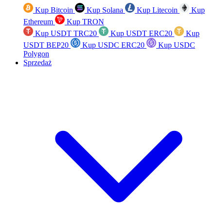
Kup Bitcoin
Kup Solana
Kup Litecoin
Kup
Ethereum
Kup TRON
Kup USDT TRC20
Kup USDT ERC20
Kup
USDT BEP20
Kup USDC ERC20
Kup USDC
Polygon
Sprzedaż