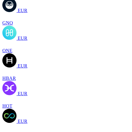
EUR
GNO
EUR
ONE
EUR
HBAR
EUR
HOT
EUR