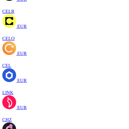
CELR
EUR
CELO
EUR
CEL
EUR
LINK
EUR
CHZ