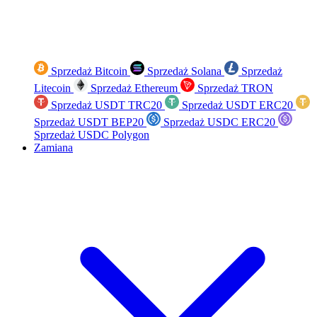
Sprzedaż Bitcoin
Sprzedaż Solana
Sprzedaż
Litecoin
Sprzedaż Ethereum
Sprzedaż TRON
Sprzedaż USDT TRC20
Sprzedaż USDT ERC20
Sprzedaż USDT BEP20
Sprzedaż USDC ERC20
Sprzedaż USDC Polygon
Zamiana