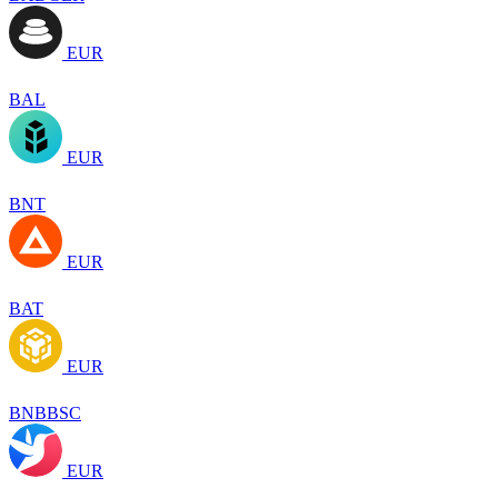
EUR
BAL
EUR
BNT
EUR
BAT
EUR
BNBBSC
EUR