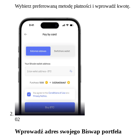
Wybierz preferowaną metodę płatności i wprowadź kwotę.
02
Wprowadź
adres swojego Biswap portfela