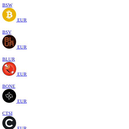
BSW
EUR
BSV
EUR
BLUR
EUR
BONE
EUR
CTSI
EUR