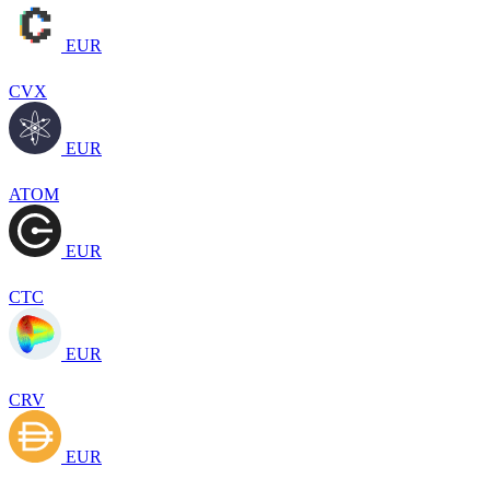
EUR
CVX
EUR
ATOM
EUR
CTC
EUR
CRV
EUR