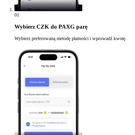
01
Wybierz
CZK do PAXG parę
Wybierz preferowaną metodę płatności i wprowadź kwotę.