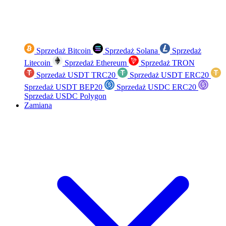
Sprzedaż Bitcoin
Sprzedaż Solana
Sprzedaż
Litecoin
Sprzedaż Ethereum
Sprzedaż TRON
Sprzedaż USDT TRC20
Sprzedaż USDT ERC20
Sprzedaż USDT BEP20
Sprzedaż USDC ERC20
Sprzedaż USDC Polygon
Zamiana