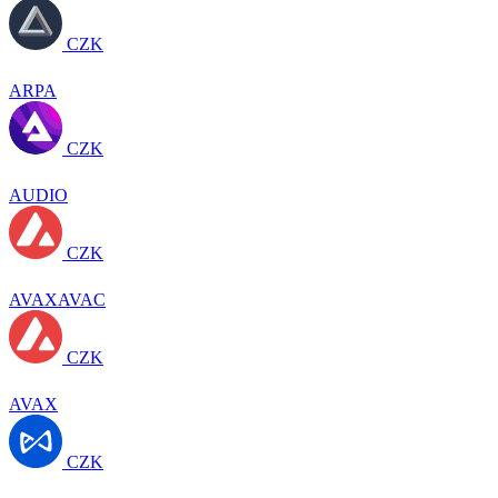
CZK
ARPA
CZK
AUDIO
CZK
AVAXAVAC
CZK
AVAX
CZK