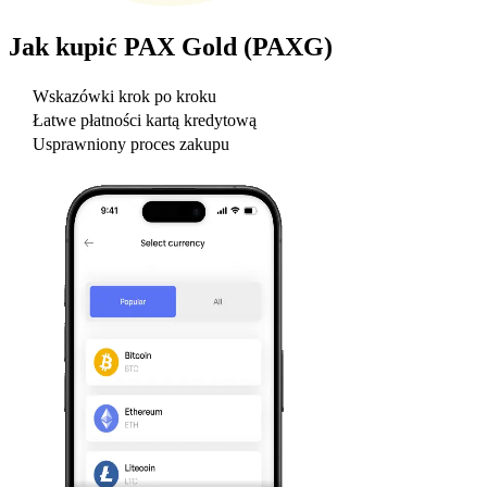
Jak kupić
PAX Gold (PAXG)
Wskazówki krok po kroku
Łatwe płatności kartą kredytową
Usprawniony proces zakupu