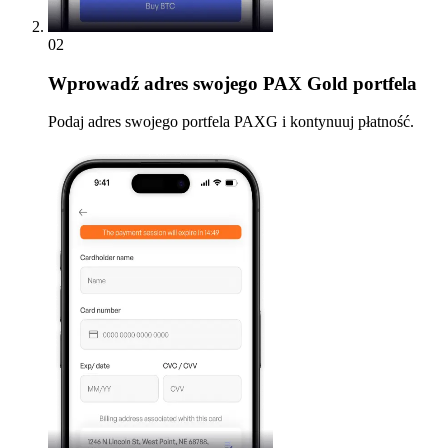
02
Wprowadź
adres swojego PAX Gold portfela
Podaj adres swojego portfela PAXG i kontynuuj płatność.