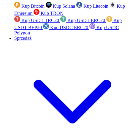
Kup Bitcoin
Kup Solana
Kup Litecoin
Kup
Ethereum
Kup TRON
Kup USDT TRC20
Kup USDT ERC20
Kup
USDT BEP20
Kup USDC ERC20
Kup USDC
Polygon
Sprzedaż