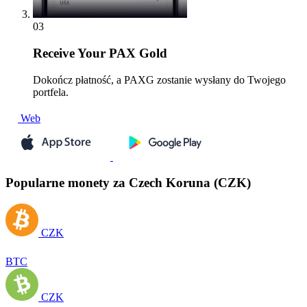
03
Receive
Your PAX Gold
Dokończ płatność, a PAXG zostanie wysłany do Twojego
portfela.
Web
Popularne monety za Czech Koruna (CZK)
CZK
BTC
CZK