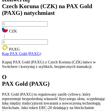
Czech Koruna (CZK) na PAX Gold
(PAXG)
natychmiast
CZK
PAXG
Kup PAX Gold (PAXG)
Kupuj PAX Gold (PAXG) z Czech Koruna (CZK) łatwo w
Switchere i korzystaj z szybkich, bezpiecznych transakcji.
O
PAX Gold (PAXG)
PAX Gold (PAXG) to regulowany zasób cyfrowy, który
reprezentuje bezpośrednią własność fizycznego złota, wypełniając
lukę między tradycyjnymi towarami a nowoczesną technologią
blockchain. Jako token ERC-20 działający na blockchainie