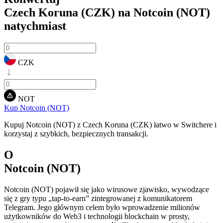
Czech Koruna (CZK) na Notcoin (NOT)
natychmiast
CZK
NOT
Kup Notcoin (NOT)
Kupuj Notcoin (NOT) z Czech Koruna (CZK) łatwo w Switchere i
korzystaj z szybkich, bezpiecznych transakcji.
O
Notcoin (NOT)
Notcoin (NOT) pojawił się jako wirusowe zjawisko, wywodzące
się z gry typu „tap-to-earn” zintegrowanej z komunikatorem
Telegram. Jego głównym celem było wprowadzenie milionów
użytkowników do Web3 i technologii blockchain w prosty,