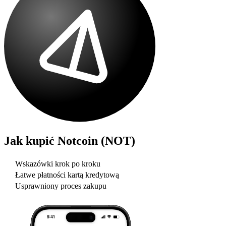
Jak kupić
Notcoin (NOT)
Wskazówki krok po kroku
Łatwe płatności kartą kredytową
Usprawniony proces zakupu