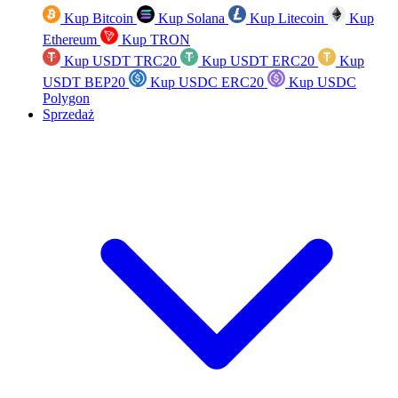
Kup Bitcoin
Kup Solana
Kup Litecoin
Kup
Ethereum
Kup TRON
Kup USDT TRC20
Kup USDT ERC20
Kup
USDT BEP20
Kup USDC ERC20
Kup USDC
Polygon
Sprzedaż