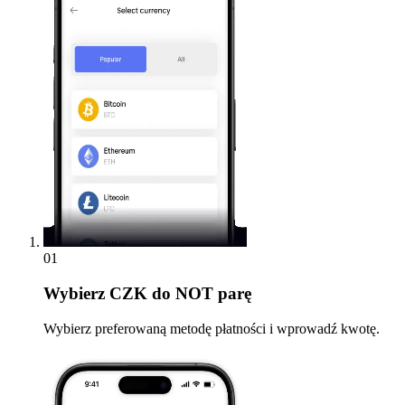
01
Wybierz
CZK do NOT parę
Wybierz preferowaną metodę płatności i wprowadź kwotę.