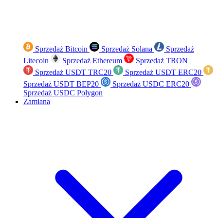
Sprzedaż Bitcoin
Sprzedaż Solana
Sprzedaż
Litecoin
Sprzedaż Ethereum
Sprzedaż TRON
Sprzedaż USDT TRC20
Sprzedaż USDT ERC20
Sprzedaż USDT BEP20
Sprzedaż USDC ERC20
Sprzedaż USDC Polygon
Zamiana