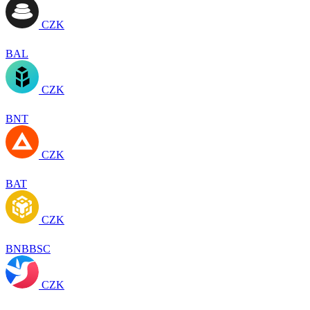
CZK
BAL
CZK
BNT
CZK
BAT
CZK
BNBBSC
CZK