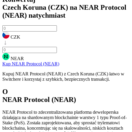
Czech Koruna (CZK) na NEAR Protocol
(NEAR)
natychmiast
CZK
NEAR
Kup NEAR Protocol (NEAR)
Kupuj NEAR Protocol (NEAR) z Czech Koruna (CZK) łatwo w
Switchere i korzystaj z szybkich, bezpiecznych transakcji.
O
NEAR Protocol (NEAR)
NEAR Protocol to zdecentralizowana platforma deweloperska
działająca na shardowanym blockchainie warstwy 1 typu Proof-of-
Stake (PoS). Została zaprojektowana, aby sprostać trylematowi
blockchaina, koncentrując się na skalowalności, niskich kosztach