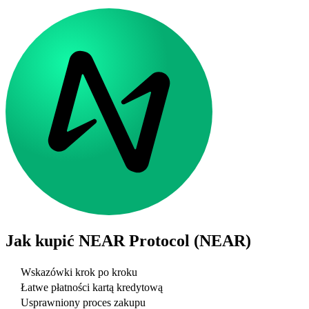
Jak kupić
NEAR Protocol (NEAR)
Wskazówki krok po kroku
Łatwe płatności kartą kredytową
Usprawniony proces zakupu