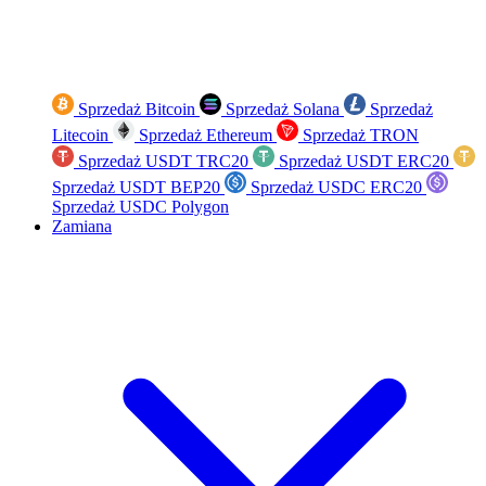
Sprzedaż Bitcoin
Sprzedaż Solana
Sprzedaż
Litecoin
Sprzedaż Ethereum
Sprzedaż TRON
Sprzedaż USDT TRC20
Sprzedaż USDT ERC20
Sprzedaż USDT BEP20
Sprzedaż USDC ERC20
Sprzedaż USDC Polygon
Zamiana