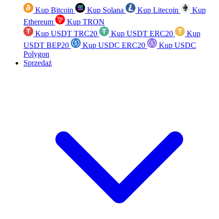
Kup Bitcoin
Kup Solana
Kup Litecoin
Kup
Ethereum
Kup TRON
Kup USDT TRC20
Kup USDT ERC20
Kup
USDT BEP20
Kup USDC ERC20
Kup USDC
Polygon
Sprzedaż