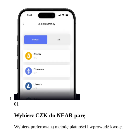
01
Wybierz
CZK do NEAR parę
Wybierz preferowaną metodę płatności i wprowadź kwotę.