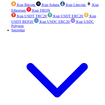
Kup Bitcoin
Kup Solana
Kup Litecoin
Kup
Ethereum
Kup TRON
Kup USDT TRC20
Kup USDT ERC20
Kup
USDT BEP20
Kup USDC ERC20
Kup USDC
Polygon
Sprzedaż