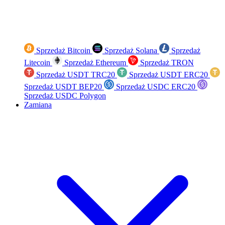
Sprzedaż Bitcoin
Sprzedaż Solana
Sprzedaż
Litecoin
Sprzedaż Ethereum
Sprzedaż TRON
Sprzedaż USDT TRC20
Sprzedaż USDT ERC20
Sprzedaż USDT BEP20
Sprzedaż USDC ERC20
Sprzedaż USDC Polygon
Zamiana