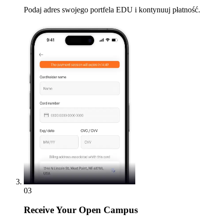
Podaj adres swojego portfela EDU i kontynuuj płatność.
03
Receive
Your Open Campus