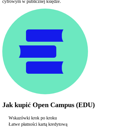
cyfrowym w publicznej księdze.
Jak kupić
Open Campus (EDU)
Wskazówki krok po kroku
Łatwe płatności kartą kredytową