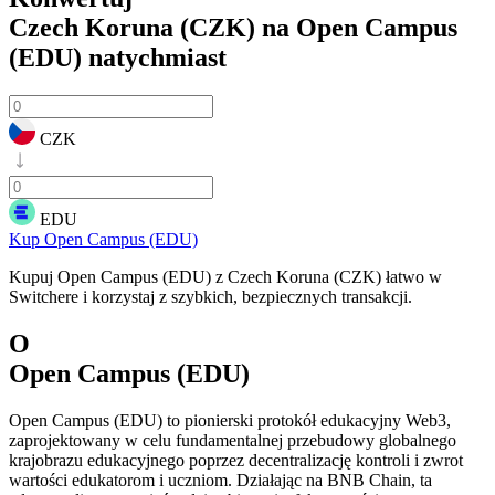
Czech Koruna (CZK) na Open Campus
(EDU)
natychmiast
CZK
EDU
Kup Open Campus (EDU)
Kupuj Open Campus (EDU) z Czech Koruna (CZK) łatwo w
Switchere i korzystaj z szybkich, bezpiecznych transakcji.
O
Open Campus (EDU)
Open Campus (EDU) to pionierski protokół edukacyjny Web3,
zaprojektowany w celu fundamentalnej przebudowy globalnego
krajobrazu edukacyjnego poprzez decentralizację kontroli i zwrot
wartości edukatorom i uczniom. Działając na BNB Chain, ta