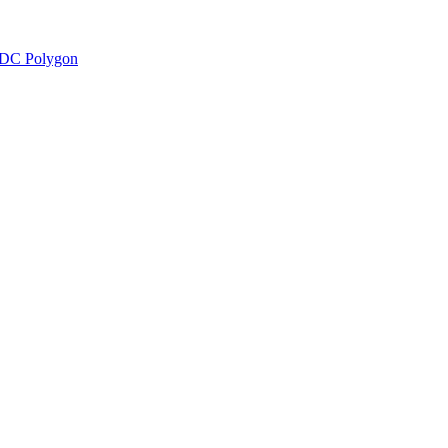
DC Polygon