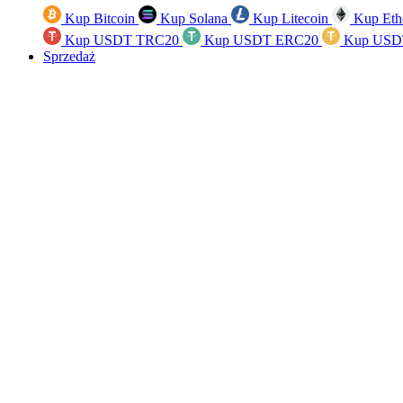
Kup Bitcoin
Kup Solana
Kup Litecoin
Kup Eth
Kup USDT TRC20
Kup USDT ERC20
Kup USD
Sprzedaż