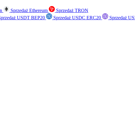
in
Sprzedaż Ethereum
Sprzedaż TRON
przedaż USDT BEP20
Sprzedaż USDC ERC20
Sprzedaż US