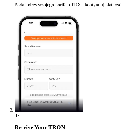
Podaj adres swojego portfela TRX i kontynuuj płatność.
03
Receive
Your TRON