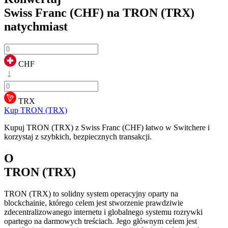
Swiss Franc (CHF) na TRON (TRX)
natychmiast
CHF
TRX
Kup TRON (TRX)
Kupuj TRON (TRX) z Swiss Franc (CHF) łatwo w Switchere i
korzystaj z szybkich, bezpiecznych transakcji.
O
TRON (TRX)
TRON (TRX) to solidny system operacyjny oparty na
blockchainie, którego celem jest stworzenie prawdziwie
zdecentralizowanego internetu i globalnego systemu rozrywki
opartego na darmowych treściach. Jego głównym celem jest