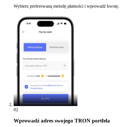
Wybierz preferowaną metodę płatności i wprowadź kwotę.
02
Wprowadź
adres swojego TRON portfela