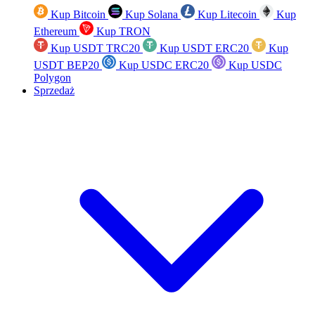
Kup Bitcoin
Kup Solana
Kup Litecoin
Kup
Ethereum
Kup TRON
Kup USDT TRC20
Kup USDT ERC20
Kup
USDT BEP20
Kup USDC ERC20
Kup USDC
Polygon
Sprzedaż