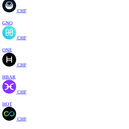
CHF
GNO
CHF
ONE
CHF
HBAR
CHF
HOT
CHF