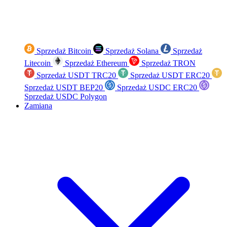
Sprzedaż Bitcoin
Sprzedaż Solana
Sprzedaż
Litecoin
Sprzedaż Ethereum
Sprzedaż TRON
Sprzedaż USDT TRC20
Sprzedaż USDT ERC20
Sprzedaż USDT BEP20
Sprzedaż USDC ERC20
Sprzedaż USDC Polygon
Zamiana