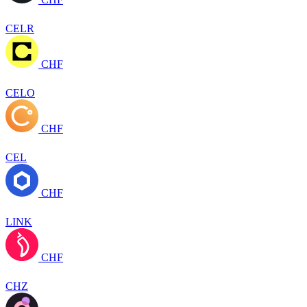
CELR
CHF
CELO
CHF
CEL
CHF
LINK
CHF
CHZ