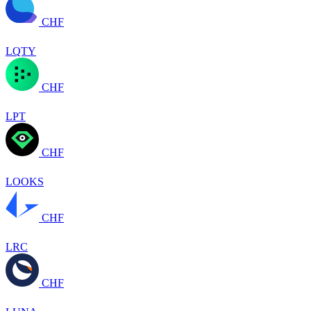
CHF
LQTY
CHF
LPT
CHF
LOOKS
CHF
LRC
CHF