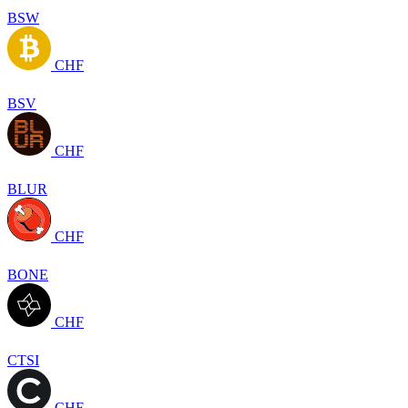
BSW
CHF
BSV
CHF
BLUR
CHF
BONE
CHF
CTSI
CHF