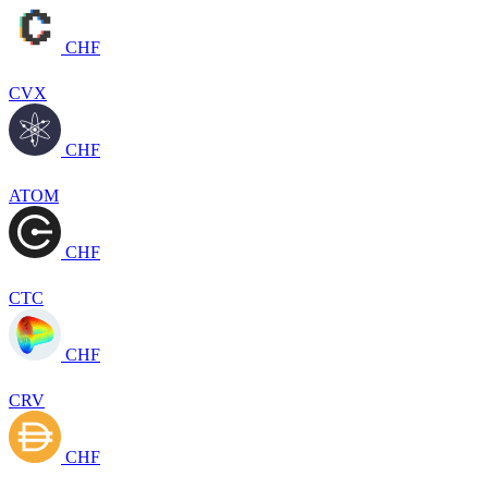
CHF
CVX
CHF
ATOM
CHF
CTC
CHF
CRV
CHF