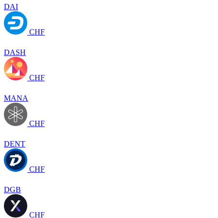
DAI
CHF
DASH
CHF
MANA
CHF
DENT
CHF
DGB
CHF