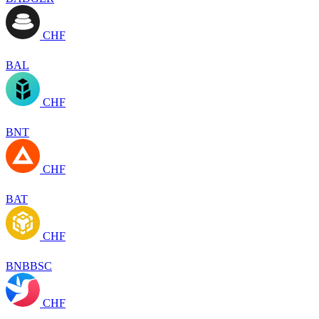
CHF
BAL
CHF
BNT
CHF
BAT
CHF
BNBBSC
CHF