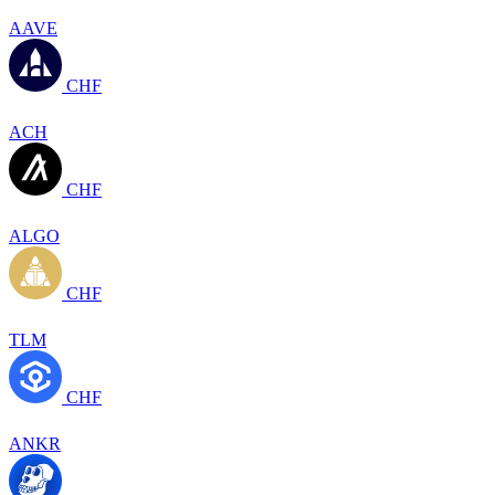
AAVE
CHF
ACH
CHF
ALGO
CHF
TLM
CHF
ANKR