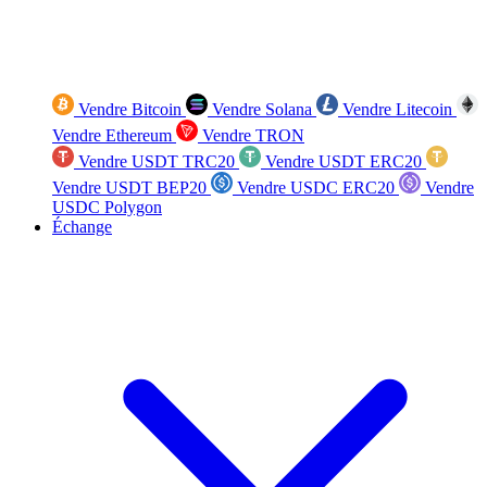
Vendre Bitcoin
Vendre Solana
Vendre Litecoin
Vendre Ethereum
Vendre TRON
Vendre USDT TRC20
Vendre USDT ERC20
Vendre USDT BEP20
Vendre USDC ERC20
Vendre
USDC Polygon
Échange