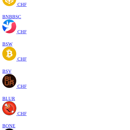
CHF
BNBBSC
CHF
BSW
CHF
BSV
CHF
BLUR
CHF
BONE