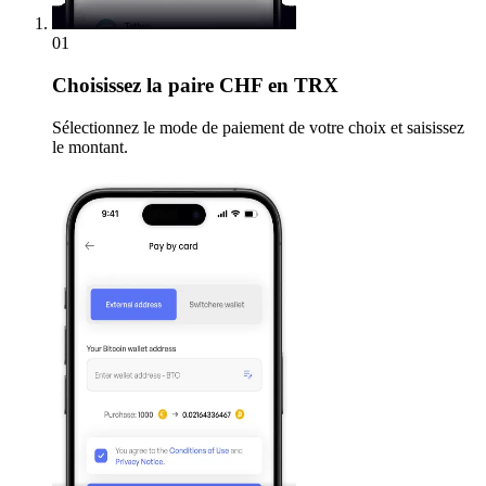
01
Choisissez
la paire CHF en TRX
Sélectionnez le mode de paiement de votre choix et saisissez
le montant.