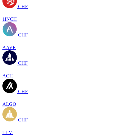
CHF
1INCH
CHF
AAVE
CHF
ACH
CHF
ALGO
CHF
TLM