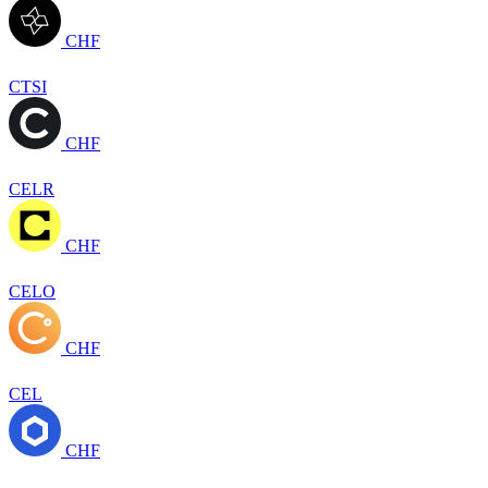
CHF
CTSI
CHF
CELR
CHF
CELO
CHF
CEL
CHF