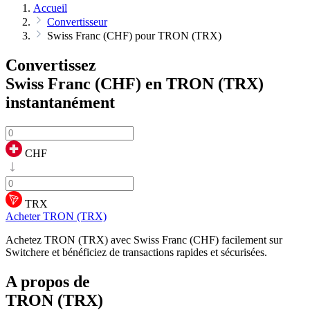
Accueil
Convertisseur
Swiss Franc (CHF) pour TRON (TRX)
Convertissez
Swiss Franc (CHF) en TRON (TRX)
instantanément
CHF
TRX
Acheter TRON (TRX)
Achetez TRON (TRX) avec Swiss Franc (CHF) facilement sur
Switchere et bénéficiez de transactions rapides et sécurisées.
A propos de
TRON (TRX)