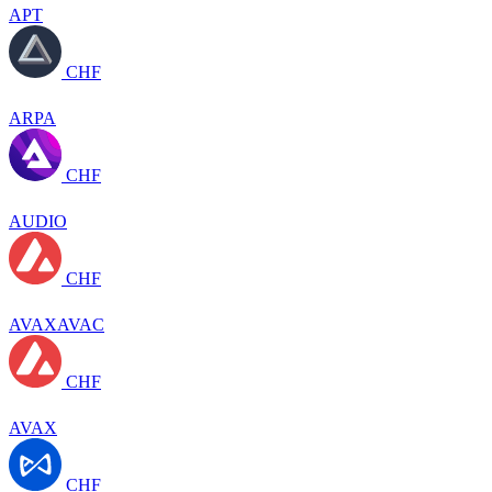
APT
CHF
ARPA
CHF
AUDIO
CHF
AVAXAVAC
CHF
AVAX
CHF