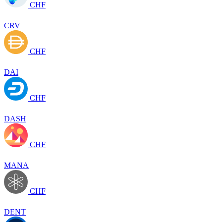
CHF
CRV
CHF
DAI
CHF
DASH
CHF
MANA
CHF
DENT