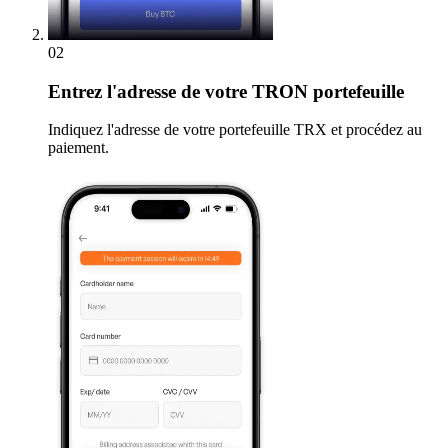
02
Entrez
l'adresse de votre TRON portefeuille
Indiquez l'adresse de votre portefeuille TRX et procédez au
paiement.