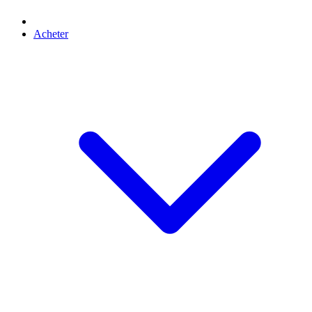
Acheter