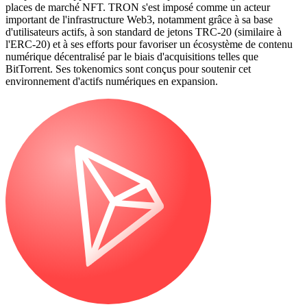
places de marché NFT. TRON s'est imposé comme un acteur
important de l'infrastructure Web3, notamment grâce à sa base
d'utilisateurs actifs, à son standard de jetons TRC-20 (similaire à
l'ERC-20) et à ses efforts pour favoriser un écosystème de contenu
numérique décentralisé par le biais d'acquisitions telles que
BitTorrent. Ses tokenomics sont conçus pour soutenir cet
environnement d'actifs numériques en expansion.