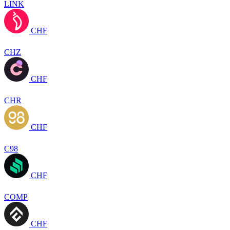
LINK
CHF
CHZ
CHF
CHR
CHF
C98
CHF
COMP
CHF