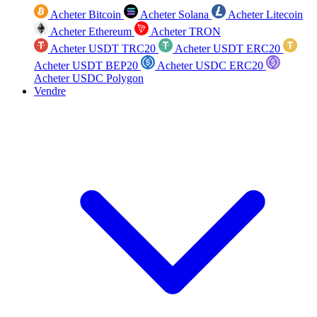
Acheter Bitcoin
Acheter Solana
Acheter Litecoin
Acheter Ethereum
Acheter TRON
Acheter USDT TRC20
Acheter USDT ERC20
Acheter USDT BEP20
Acheter USDC ERC20
Acheter USDC Polygon
Vendre