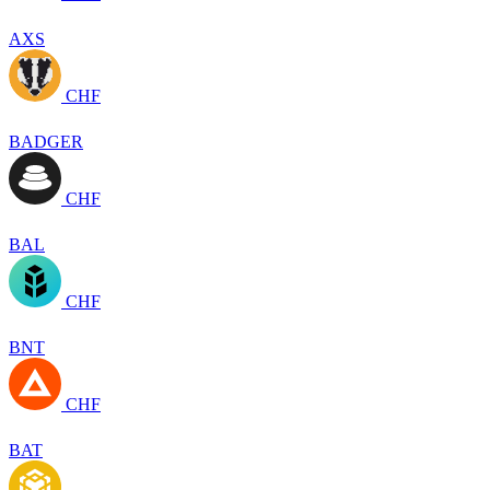
AXS
CHF
BADGER
CHF
BAL
CHF
BNT
CHF
BAT