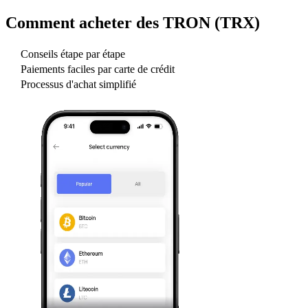
Comment acheter des
TRON (TRX)
Conseils étape par étape
Paiements faciles par carte de crédit
Processus d'achat simplifié