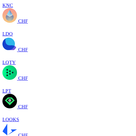
KNC
CHF
LDO
CHF
LQTY
CHF
LPT
CHF
LOOKS
CHF