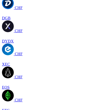
CHF
DGB
CHF
DYDX
CHF
XEC
CHF
EOS
CHF