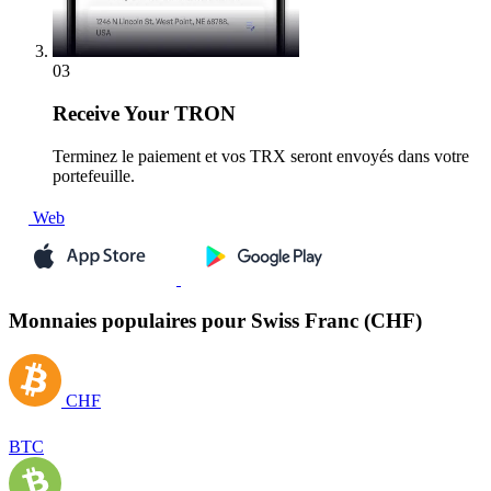
03
Receive
Your TRON
Terminez le paiement et vos TRX seront envoyés dans votre
portefeuille.
Web
Monnaies populaires pour Swiss Franc (CHF)
CHF
BTC