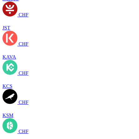
CHF
JST
CHF
KAVA
CHF
KCS
CHF
KSM
CHF