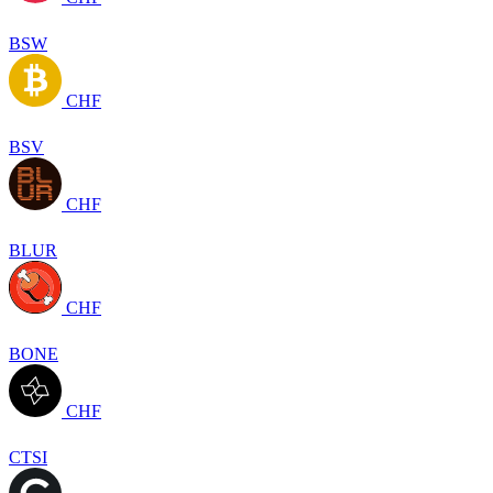
BSW
CHF
BSV
CHF
BLUR
CHF
BONE
CHF
CTSI