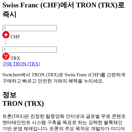
Swiss Franc (CHF)에서 TRON (TRX)로
즉시
CHF
TRX
구매 TRON (TRX)
Switchere에서 TRON (TRX)로 Swiss Franc (CHF)를 간편하게
구매하고 빠르고 안전한 거래의 혜택을 누리세요.
정보
TRON (TRX)
트론(TRX)은 진정한 탈중앙화 인터넷과 글로벌 무료 콘텐츠
엔터테인먼트 시스템 구축을 목표로 하는 강력한 블록체인
기반 운영 체제입니다. 트론의 주요 목적은 개발자가 미디어