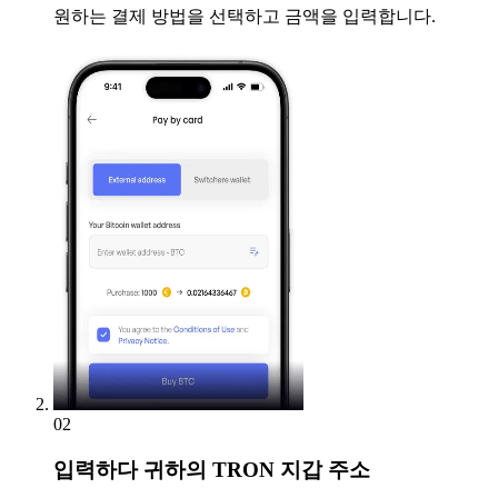
원하는 결제 방법을 선택하고 금액을 입력합니다.
02
입력하다
귀하의 TRON 지갑 주소