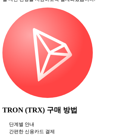
TRON (TRX)
구매 방법
단계별 안내
간편한 신용카드 결제