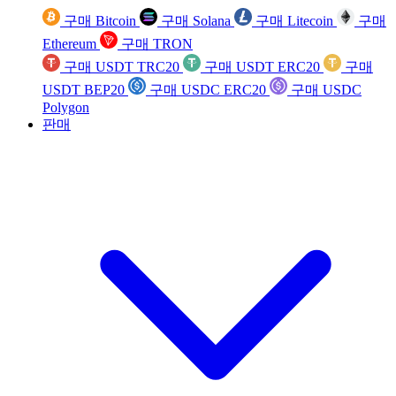
구매 Bitcoin
구매 Solana
구매 Litecoin
구매
Ethereum
구매 TRON
구매 USDT TRC20
구매 USDT ERC20
구매
USDT BEP20
구매 USDC ERC20
구매 USDC
Polygon
판매