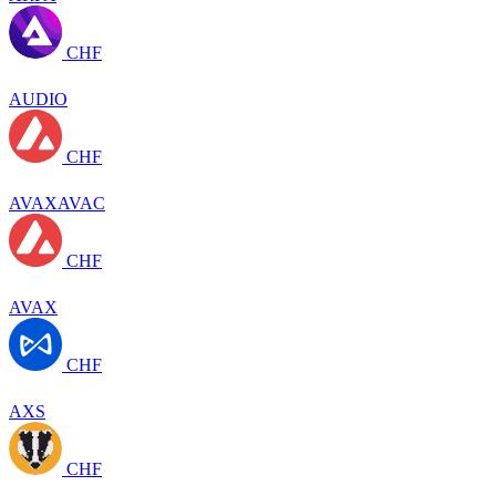
CHF
AUDIO
CHF
AVAXAVAC
CHF
AVAX
CHF
AXS
CHF