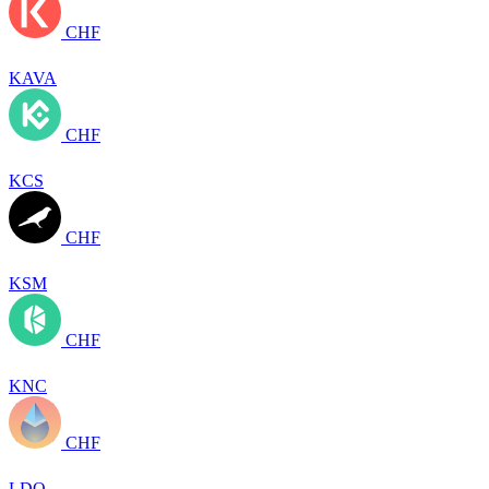
CHF
KAVA
CHF
KCS
CHF
KSM
CHF
KNC
CHF
LDO