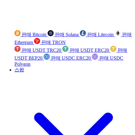
판매 Bitcoin
판매 Solana
판매 Litecoin
판매
Ethereum
판매 TRON
판매 USDT TRC20
판매 USDT ERC20
판매
USDT BEP20
판매 USDC ERC20
판매 USDC
Polygon
스왑