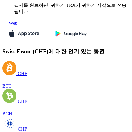
결제를 완료하면, 귀하의 TRX가 귀하의 지갑으로 전송
됩니다.
Web
Swiss Franc (CHF)에 대한 인기 있는 동전
CHF
BTC
CHF
BCH
CHF