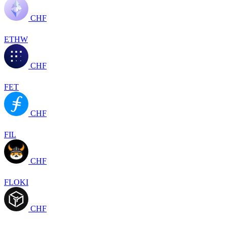
CHF
ETHW
CHF
FET
CHF
FIL
CHF
FLOKI
CHF