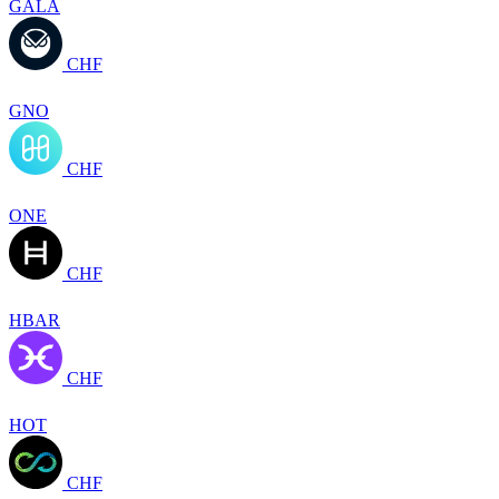
GALA
CHF
GNO
CHF
ONE
CHF
HBAR
CHF
HOT
CHF