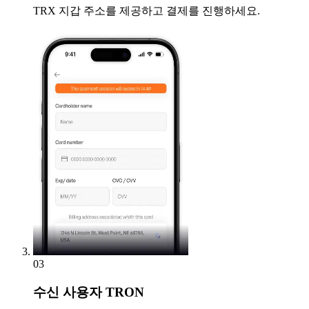
TRX 지갑 주소를 제공하고 결제를 진행하세요.
03
수신
사용자 TRON