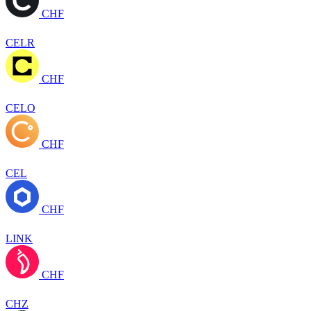
CHF
CELR
CHF
CELO
CHF
CEL
CHF
LINK
CHF
CHZ