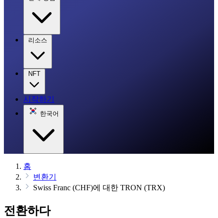
리소스
NFT
시작하기
한국어
홈
변환기
Swiss Franc (CHF)에 대한 TRON (TRX)
전환하다