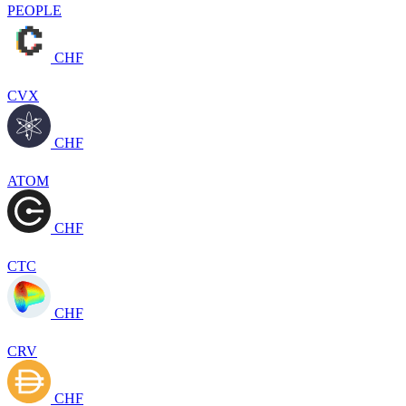
PEOPLE
CHF
CVX
CHF
ATOM
CHF
CTC
CHF
CRV
CHF