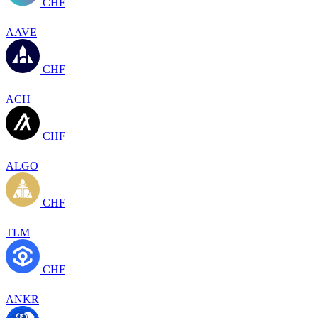
CHF
AAVE
CHF
ACH
CHF
ALGO
CHF
TLM
CHF
ANKR