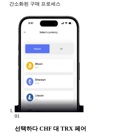
간소화된 구매 프로세스
01
선택하다
CHF 대 TRX 페어