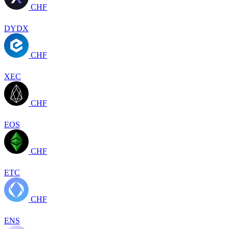
CHF
DYDX
CHF
XEC
CHF
EOS
CHF
ETC
CHF
ENS