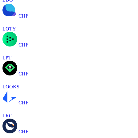
CHF
LQTY
CHF
LPT
CHF
LOOKS
CHF
LRC
CHF