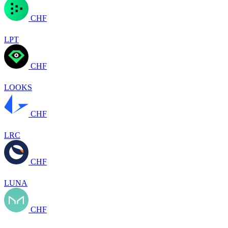
CHF
LPT
CHF
LOOKS
CHF
LRC
CHF
LUNA
CHF