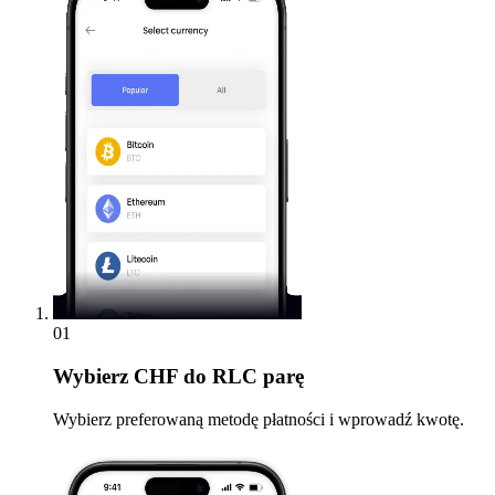
01
Wybierz
CHF do RLC parę
Wybierz preferowaną metodę płatności i wprowadź kwotę.