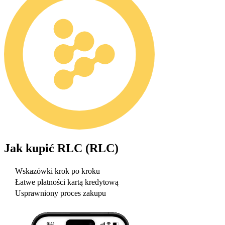
Jak kupić
RLC (RLC)
Wskazówki krok po kroku
Łatwe płatności kartą kredytową
Usprawniony proces zakupu