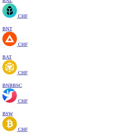
BAL
CHF
BNT
CHF
BAT
CHF
BNBBSC
CHF
BSW
CHF