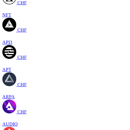
CHF
NFT
CHF
API3
CHF
APT
CHF
ARPA
CHF
AUDIO