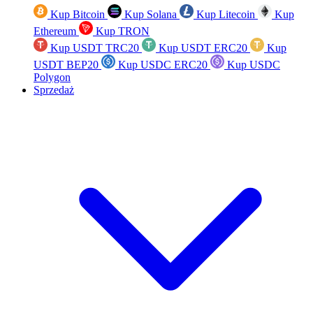
Kup Bitcoin
Kup Solana
Kup Litecoin
Kup
Ethereum
Kup TRON
Kup USDT TRC20
Kup USDT ERC20
Kup
USDT BEP20
Kup USDC ERC20
Kup USDC
Polygon
Sprzedaż