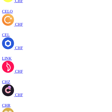
CHF
CELO
CHF
CEL
CHF
LINK
CHF
CHZ
CHF
CHR