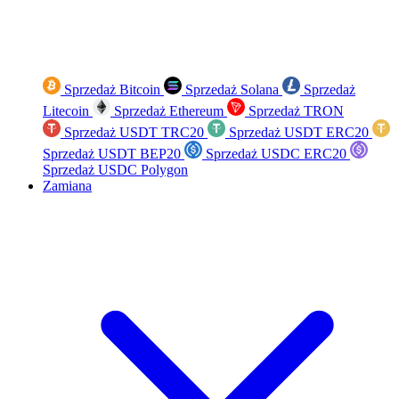
Sprzedaż Bitcoin
Sprzedaż Solana
Sprzedaż
Litecoin
Sprzedaż Ethereum
Sprzedaż TRON
Sprzedaż USDT TRC20
Sprzedaż USDT ERC20
Sprzedaż USDT BEP20
Sprzedaż USDC ERC20
Sprzedaż USDC Polygon
Zamiana