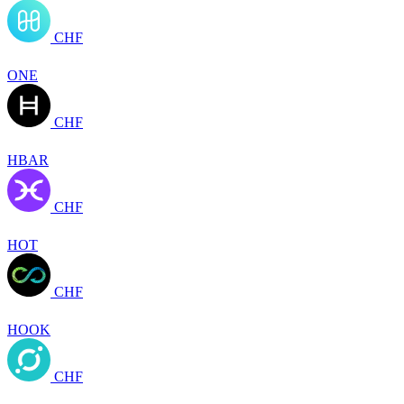
CHF
ONE
CHF
HBAR
CHF
HOT
CHF
HOOK
CHF