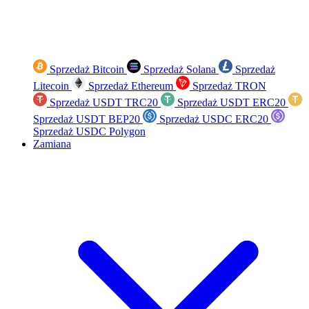
Sprzedaż Bitcoin
Sprzedaż Solana
Sprzedaż
Litecoin
Sprzedaż Ethereum
Sprzedaż TRON
Sprzedaż USDT TRC20
Sprzedaż USDT ERC20
Sprzedaż USDT BEP20
Sprzedaż USDC ERC20
Sprzedaż USDC Polygon
Zamiana