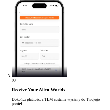
03
Receive
Your Alien Worlds
Dokończ płatność, a TLM zostanie wysłany do Twojego
portfela.