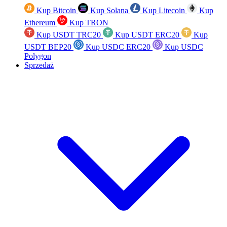
Kup Bitcoin
Kup Solana
Kup Litecoin
Kup
Ethereum
Kup TRON
Kup USDT TRC20
Kup USDT ERC20
Kup
USDT BEP20
Kup USDC ERC20
Kup USDC
Polygon
Sprzedaż