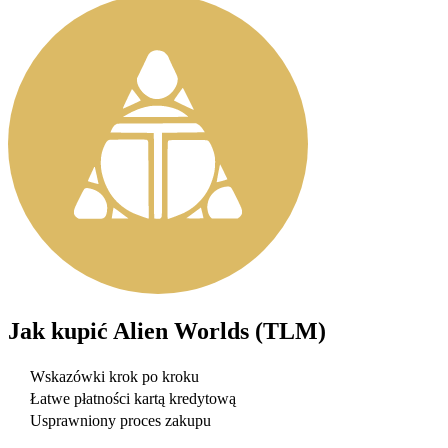
Jak kupić
Alien Worlds (TLM)
Wskazówki krok po kroku
Łatwe płatności kartą kredytową
Usprawniony proces zakupu