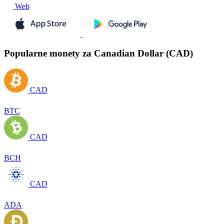
Web
Popularne monety za Canadian Dollar (CAD)
CAD
BTC
CAD
BCH
CAD
ADA