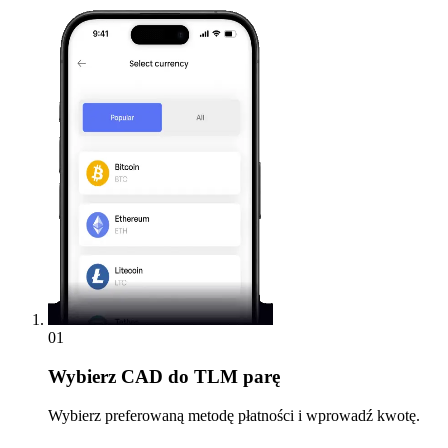
01
Wybierz
CAD do TLM parę
Wybierz preferowaną metodę płatności i wprowadź kwotę.