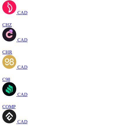
CAD
CHZ
CAD
CHR
CAD
C98
CAD
COMP
CAD