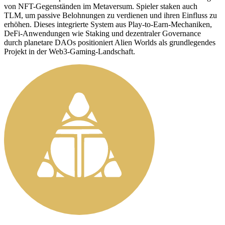
von NFT-Gegenständen im Metaversum. Spieler staken auch
TLM, um passive Belohnungen zu verdienen und ihren Einfluss zu
erhöhen. Dieses integrierte System aus Play-to-Earn-Mechaniken,
DeFi-Anwendungen wie Staking und dezentraler Governance
durch planetare DAOs positioniert Alien Worlds als grundlegendes
Projekt in der Web3-Gaming-Landschaft.