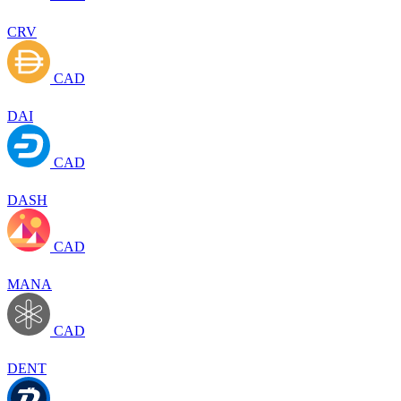
CRV
CAD
DAI
CAD
DASH
CAD
MANA
CAD
DENT