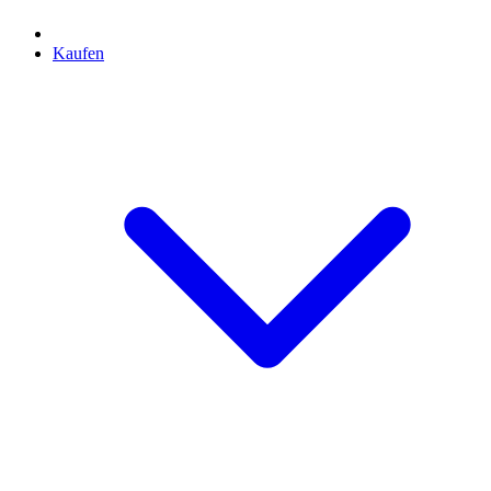
Kaufen