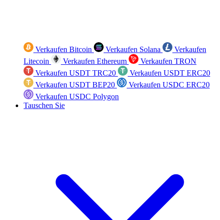
Verkaufen Bitcoin
Verkaufen Solana
Verkaufen
Litecoin
Verkaufen Ethereum
Verkaufen TRON
Verkaufen USDT TRC20
Verkaufen USDT ERC20
Verkaufen USDT BEP20
Verkaufen USDC ERC20
Verkaufen USDC Polygon
Tauschen Sie