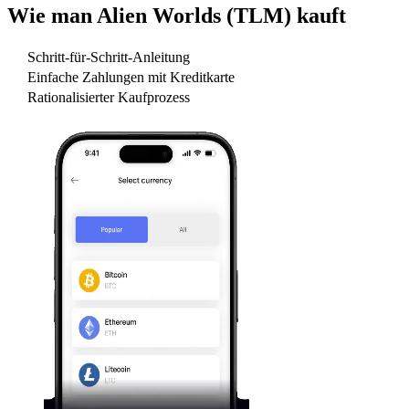
Wie man
Alien Worlds (TLM)
kauft
Schritt-für-Schritt-Anleitung
Einfache Zahlungen mit Kreditkarte
Rationalisierter Kaufprozess