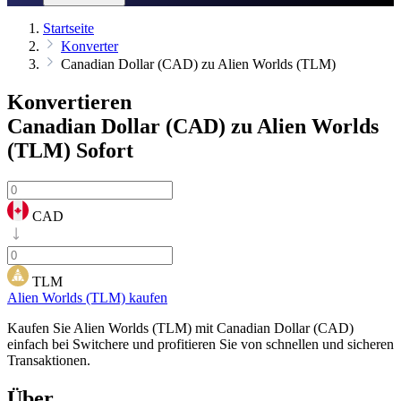
Startseite
Konverter
Canadian Dollar (CAD) zu Alien Worlds (TLM)
Konvertieren
Canadian Dollar (CAD) zu Alien Worlds
(TLM)
Sofort
CAD
TLM
Alien Worlds (TLM) kaufen
Kaufen Sie Alien Worlds (TLM) mit Canadian Dollar (CAD)
einfach bei Switchere und profitieren Sie von schnellen und sicheren
Transaktionen.
Über