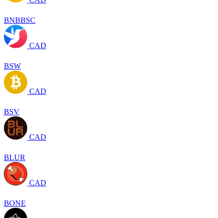
BNBBSC
CAD
BSW
CAD
BSV
CAD
BLUR
CAD
BONE