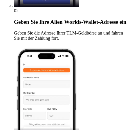
02
Geben
Sie Ihre Alien Worlds-Wallet-Adresse ein
Geben Sie die Adresse Ihrer TLM-Geldbörse an und fahren
Sie mit der Zahlung fort.