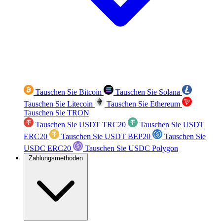
Tauschen Sie Bitcoin
Tauschen Sie Solana
Tauschen Sie Litecoin
Tauschen Sie Ethereum
Tauschen Sie TRON
Tauschen Sie USDT TRC20
Tauschen Sie USDT
ERC20
Tauschen Sie USDT BEP20
Tauschen Sie
USDC ERC20
Tauschen Sie USDC Polygon
Zahlungsmethoden