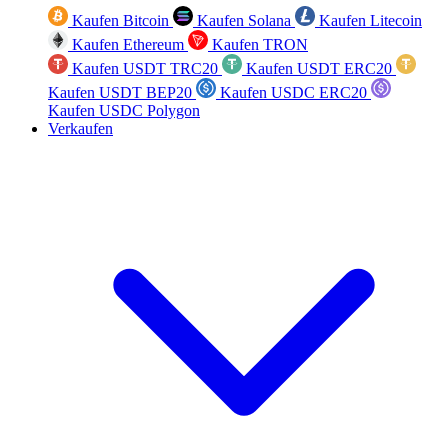
Kaufen Bitcoin
Kaufen Solana
Kaufen Litecoin
Kaufen Ethereum
Kaufen TRON
Kaufen USDT TRC20
Kaufen USDT ERC20
Kaufen USDT BEP20
Kaufen USDC ERC20
Kaufen USDC Polygon
Verkaufen