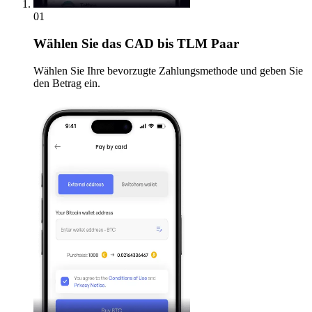
01
Wählen Sie
das CAD bis TLM Paar
Wählen Sie Ihre bevorzugte Zahlungsmethode und geben Sie
den Betrag ein.