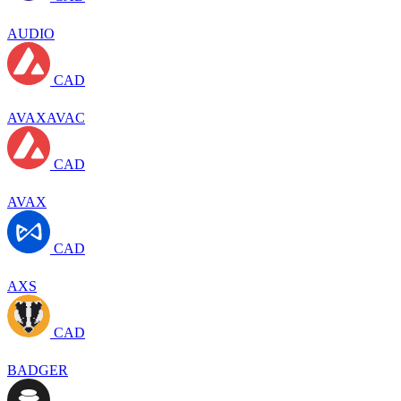
AUDIO
CAD
AVAXAVAC
CAD
AVAX
CAD
AXS
CAD
BADGER