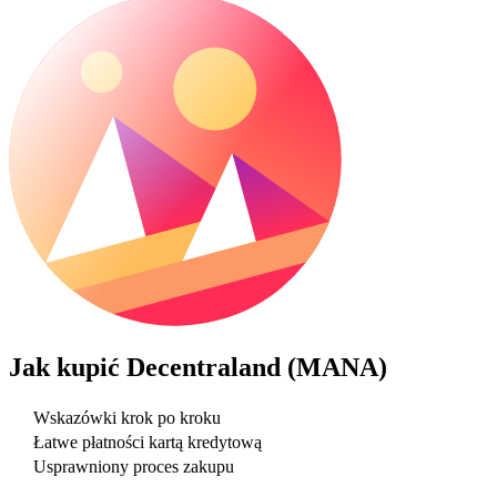
Jak kupić
Decentraland (MANA)
Wskazówki krok po kroku
Łatwe płatności kartą kredytową
Usprawniony proces zakupu