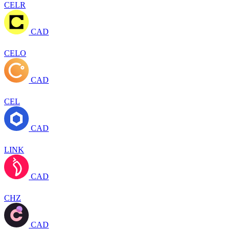
CELR
CAD
CELO
CAD
CEL
CAD
LINK
CAD
CHZ
CAD