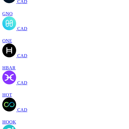
CAD
GNO
CAD
ONE
CAD
HBAR
CAD
HOT
CAD
HOOK