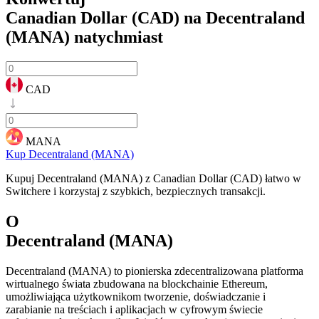
Canadian Dollar (CAD) na Decentraland
(MANA)
natychmiast
CAD
MANA
Kup Decentraland (MANA)
Kupuj Decentraland (MANA) z Canadian Dollar (CAD) łatwo w
Switchere i korzystaj z szybkich, bezpiecznych transakcji.
O
Decentraland (MANA)
Decentraland (MANA) to pionierska zdecentralizowana platforma
wirtualnego świata zbudowana na blockchainie Ethereum,
umożliwiająca użytkownikom tworzenie, doświadczanie i
zarabianie na treściach i aplikacjach w cyfrowym świecie