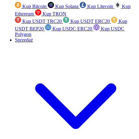
Kup Bitcoin
Kup Solana
Kup Litecoin
Kup
Ethereum
Kup TRON
Kup USDT TRC20
Kup USDT ERC20
Kup
USDT BEP20
Kup USDC ERC20
Kup USDC
Polygon
Sprzedaż