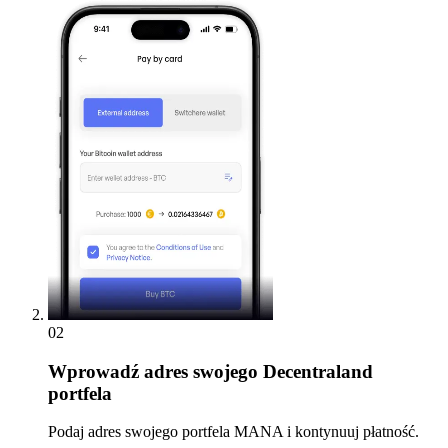
02
Wprowadź
adres swojego Decentraland
portfela
Podaj adres swojego portfela MANA i kontynuuj płatność.