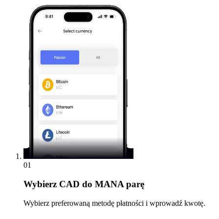
01
Wybierz
CAD do MANA parę
Wybierz preferowaną metodę płatności i wprowadź kwotę.