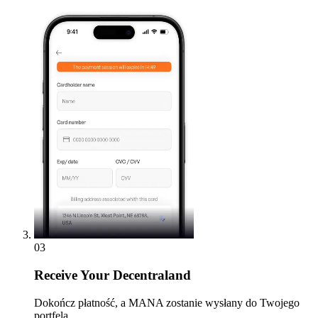
03
Receive
Your Decentraland
Dokończ płatność, a MANA zostanie wysłany do Twojego
portfela.