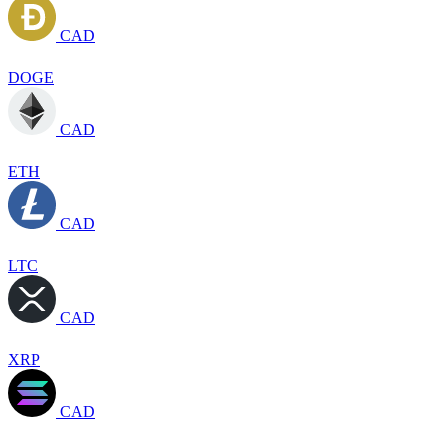
CAD
DOGE
CAD
ETH
CAD
LTC
CAD
XRP
CAD