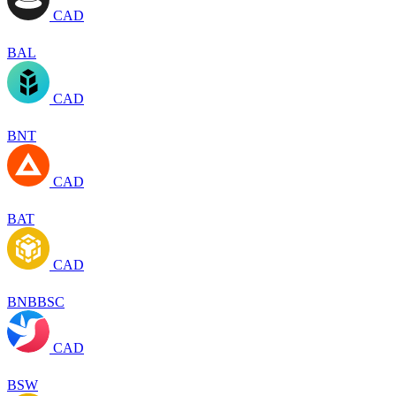
CAD
BAL
CAD
BNT
CAD
BAT
CAD
BNBBSC
CAD
BSW