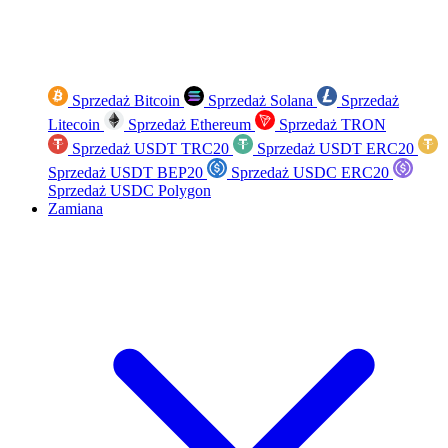
Sprzedaż Bitcoin
Sprzedaż Solana
Sprzedaż
Litecoin
Sprzedaż Ethereum
Sprzedaż TRON
Sprzedaż USDT TRC20
Sprzedaż USDT ERC20
Sprzedaż USDT BEP20
Sprzedaż USDC ERC20
Sprzedaż USDC Polygon
Zamiana