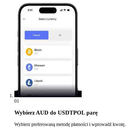
01
Wybierz
AUD do USDTPOL parę
Wybierz preferowaną metodę płatności i wprowadź kwotę.