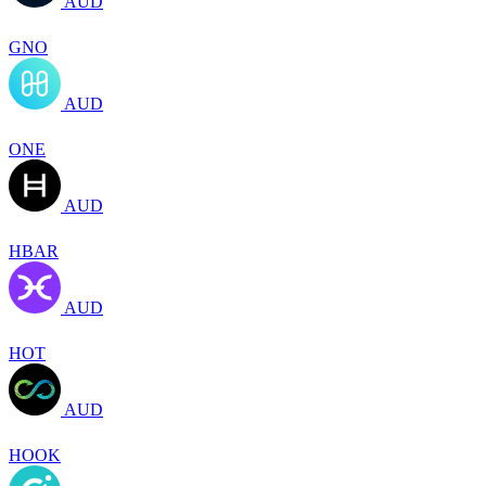
AUD
GNO
AUD
ONE
AUD
HBAR
AUD
HOT
AUD
HOOK