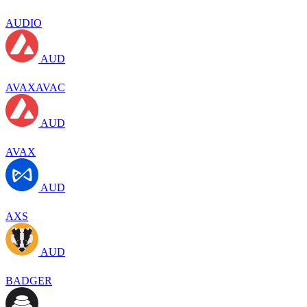
AUDIO
AUD
AVAXAVAC
AUD
AVAX
AUD
AXS
AUD
BADGER