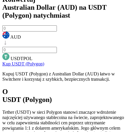
Australian Dollar (AUD) na USDT
(Polygon)
natychmiast
AUD
USDTPOL
Kup USDT (Polygon)
Kupuj USDT (Polygon) z Australian Dollar (AUD) łatwo w
Switchere i korzystaj z szybkich, bezpiecznych transakcji.
O
USDT (Polygon)
Tether (USDT) w sieci Polygon stanowi znaczące wdrożenie
najczęściej używanego stablecoina na świecie, zaprojektowanego
w celu zapewnienia stabilności cen poprzez utrzymanie
powiązania 1:1 z dolarem amerykańskim. Jego głównym celem