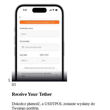
03
Receive
Your Tether
Dokończ płatność, a USDTPOL zostanie wysłany do
Twojego portfela.