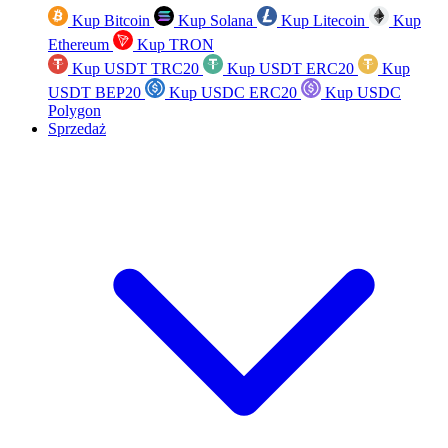
Kup Bitcoin
Kup Solana
Kup Litecoin
Kup
Ethereum
Kup TRON
Kup USDT TRC20
Kup USDT ERC20
Kup
USDT BEP20
Kup USDC ERC20
Kup USDC
Polygon
Sprzedaż