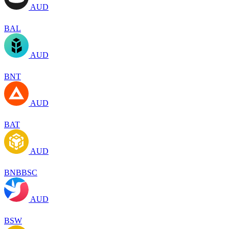
AUD
BAL
AUD
BNT
AUD
BAT
AUD
BNBBSC
AUD
BSW