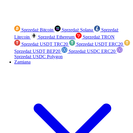
Sprzedaż Bitcoin
Sprzedaż Solana
Sprzedaż
Litecoin
Sprzedaż Ethereum
Sprzedaż TRON
Sprzedaż USDT TRC20
Sprzedaż USDT ERC20
Sprzedaż USDT BEP20
Sprzedaż USDC ERC20
Sprzedaż USDC Polygon
Zamiana