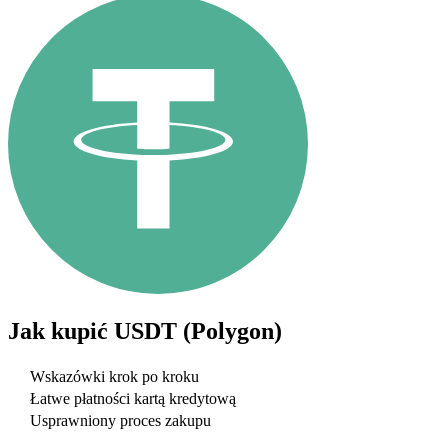
Jak kupić
USDT (Polygon)
Wskazówki krok po kroku
Łatwe płatności kartą kredytową
Usprawniony proces zakupu