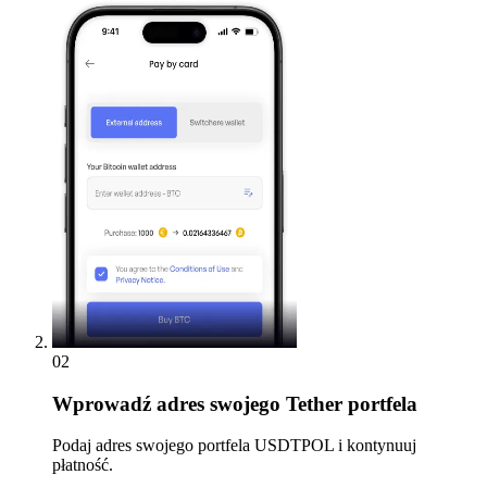
02
Wprowadź
adres swojego Tether portfela
Podaj adres swojego portfela USDTPOL i kontynuuj
płatność.