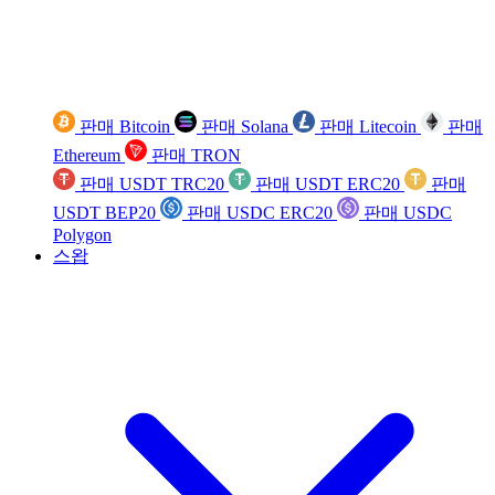
판매 Bitcoin
판매 Solana
판매 Litecoin
판매
Ethereum
판매 TRON
판매 USDT TRC20
판매 USDT ERC20
판매
USDT BEP20
판매 USDC ERC20
판매 USDC
Polygon
스왑