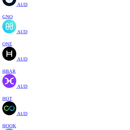
AUD
GNO
AUD
ONE
AUD
HBAR
AUD
HOT
AUD
HOOK