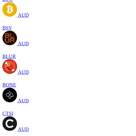
AUD
BSV
AUD
BLUR
AUD
BONE
AUD
CTSI
AUD