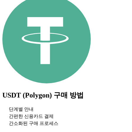
USDT (Polygon)
구매 방법
단계별 안내
간편한 신용카드 결제
간소화된 구매 프로세스