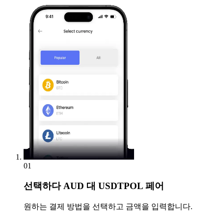
01
선택하다
AUD 대 USDTPOL 페어
원하는 결제 방법을 선택하고 금액을 입력합니다.