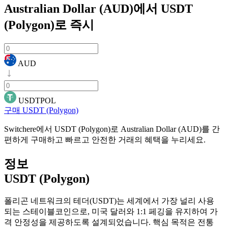
Australian Dollar (AUD)에서 USDT
(Polygon)로
즉시
AUD
USDTPOL
구매 USDT (Polygon)
Switchere에서 USDT (Polygon)로 Australian Dollar (AUD)를 간
편하게 구매하고 빠르고 안전한 거래의 혜택을 누리세요.
정보
USDT (Polygon)
폴리곤 네트워크의 테더(USDT)는 세계에서 가장 널리 사용
되는 스테이블코인으로, 미국 달러와 1:1 페깅을 유지하여 가
격 안정성을 제공하도록 설계되었습니다. 핵심 목적은 전통