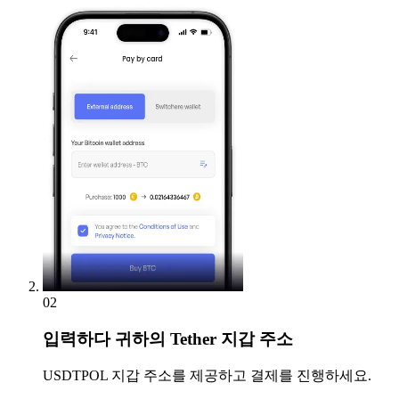
02
입력하다
귀하의 Tether 지갑 주소
USDTPOL 지갑 주소를 제공하고 결제를 진행하세요.