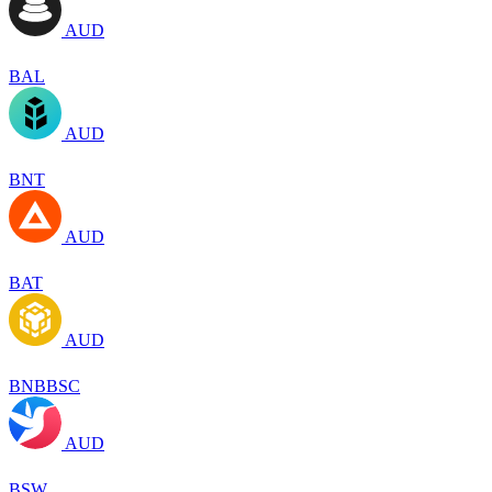
AUD
BAL
AUD
BNT
AUD
BAT
AUD
BNBBSC
AUD
BSW