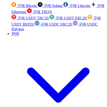
구매 Bitcoin
구매 Solana
구매 Litecoin
구매
Ethereum
구매 TRON
구매 USDT TRC20
구매 USDT ERC20
구매
USDT BEP20
구매 USDC ERC20
구매 USDC
Polygon
판매