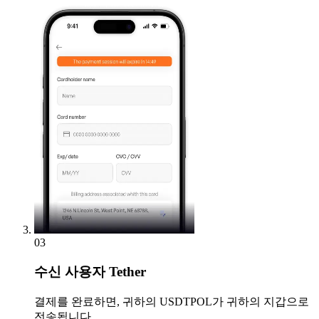
03
수신
사용자 Tether
결제를 완료하면, 귀하의 USDTPOL가 귀하의 지갑으로
전송됩니다.