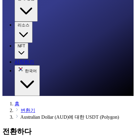
리소스
NFT
시작하기
한국어
홈
변환기
Australian Dollar (AUD)에 대한 USDT (Polygon)
전환하다