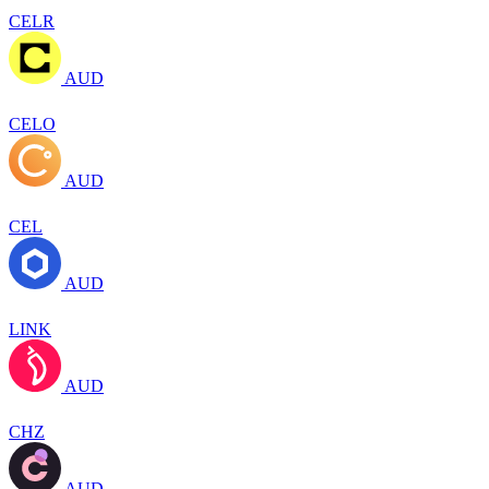
CELR
AUD
CELO
AUD
CEL
AUD
LINK
AUD
CHZ
AUD