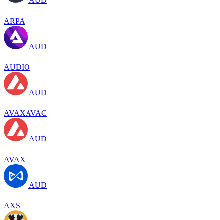
AUD
ARPA
AUD
AUDIO
AUD
AVAXAVAC
AUD
AVAX
AUD
AXS