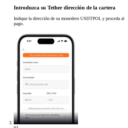
Introduzca
su Tether dirección de la cartera
Indique la dirección de su monedero USDTPOL y proceda al
pago.
03