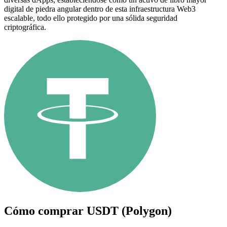
digital de piedra angular dentro de esta infraestructura Web3
escalable, todo ello protegido por una sólida seguridad
criptográfica.
Cómo comprar
USDT (Polygon)