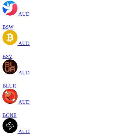
AUD
BSW
AUD
BSV
AUD
BLUR
AUD
BONE
AUD