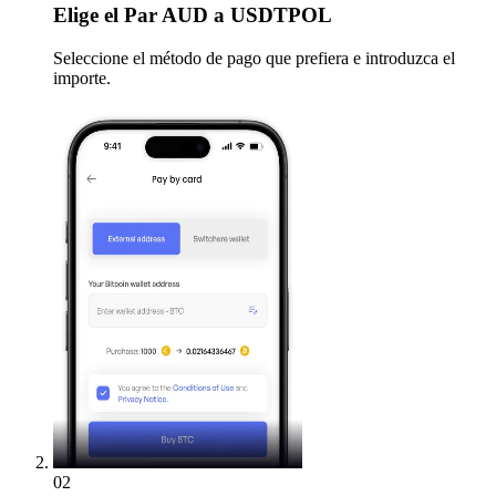
Elige
el Par AUD a USDTPOL
Seleccione el método de pago que prefiera e introduzca el
importe.
02