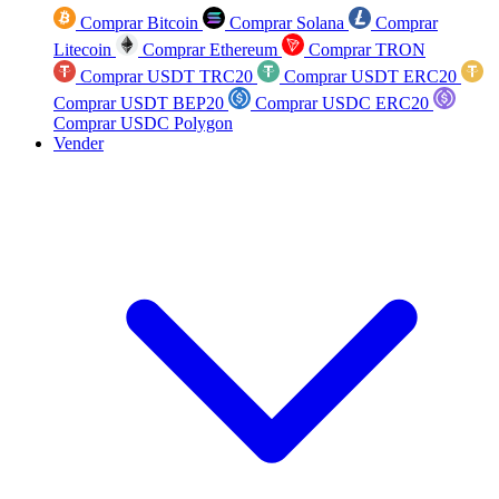
Comprar Bitcoin
Comprar Solana
Comprar
Litecoin
Comprar Ethereum
Comprar TRON
Comprar USDT TRC20
Comprar USDT ERC20
Comprar USDT BEP20
Comprar USDC ERC20
Comprar USDC Polygon
Vender