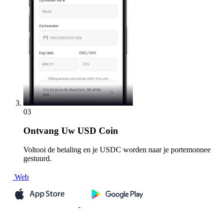
03
Ontvang
Uw USD Coin
Voltooi de betaling en je USDC worden naar je portemonnee
gestuurd.
Web