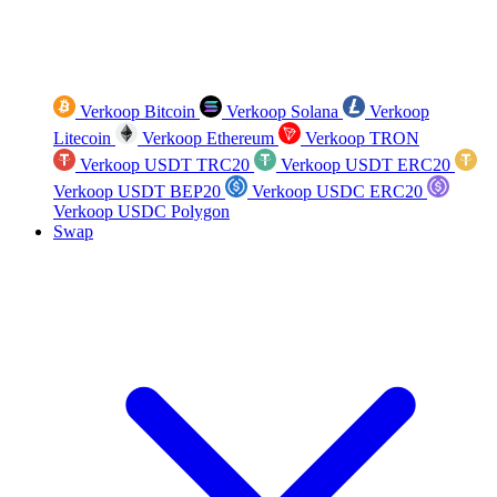
Verkoop Bitcoin
Verkoop Solana
Verkoop
Litecoin
Verkoop Ethereum
Verkoop TRON
Verkoop USDT TRC20
Verkoop USDT ERC20
Verkoop USDT BEP20
Verkoop USDC ERC20
Verkoop USDC Polygon
Swap