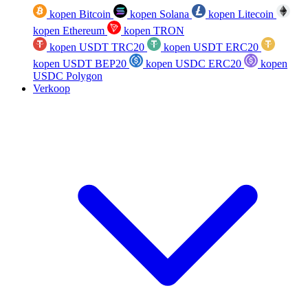
kopen Bitcoin
kopen Solana
kopen Litecoin
kopen Ethereum
kopen TRON
kopen USDT TRC20
kopen USDT ERC20
kopen USDT BEP20
kopen USDC ERC20
kopen
USDC Polygon
Verkoop