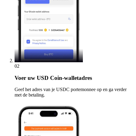
02
Voer
uw USD Coin-walletadres
Geef het adres van je USDC portemonnee op en ga verder
met de betaling.