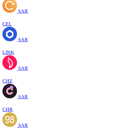
SAR
CEL
SAR
LINK
SAR
CHZ
SAR
CHR
SAR