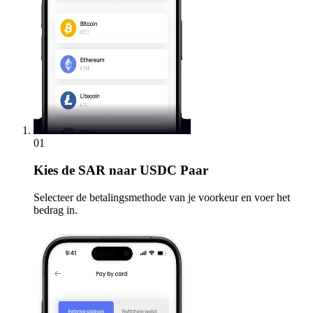
01
Kies
de SAR naar USDC Paar
Selecteer de betalingsmethode van je voorkeur en voer het
bedrag in.