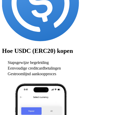
Hoe
USDC (ERC20)
kopen
Stapsgewijze begeleiding
Eenvoudige creditcardbetalingen
Gestroomlijnd aankoopproces