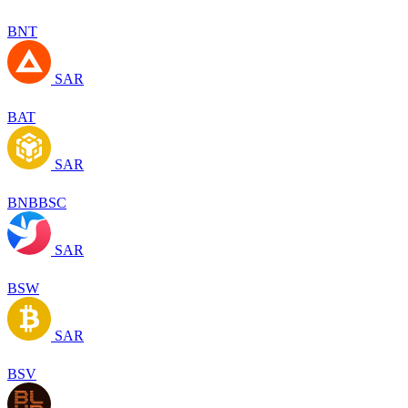
BNT
SAR
BAT
SAR
BNBBSC
SAR
BSW
SAR
BSV