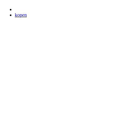
kopen