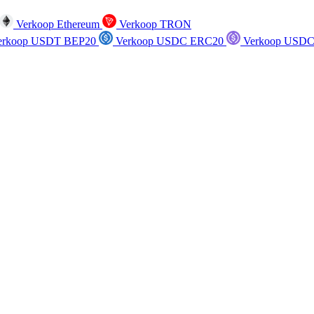
Verkoop Ethereum
Verkoop TRON
rkoop USDT BEP20
Verkoop USDC ERC20
Verkoop USDC