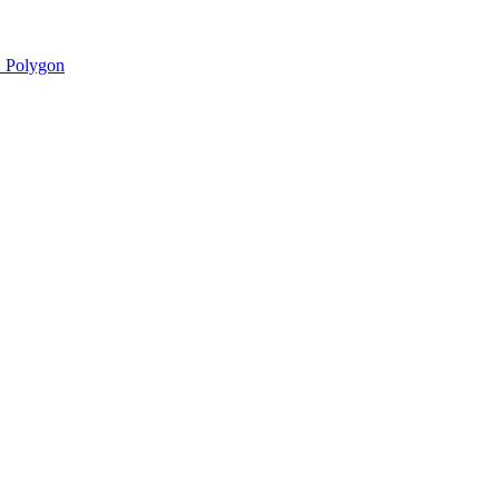
 Polygon