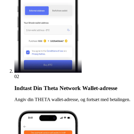
02
Indtast
Din Theta Network Wallet-adresse
Angiv din THETA wallet-adresse, og fortsæt med betalingen.