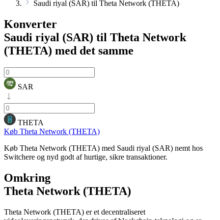
Saudi riyal (SAR) til Theta Network (THETA)
Konverter
Saudi riyal (SAR) til Theta Network
(THETA)
med det samme
SAR
THETA
Køb Theta Network (THETA)
Køb Theta Network (THETA) med Saudi riyal (SAR) nemt hos
Switchere og nyd godt af hurtige, sikre transaktioner.
Omkring
Theta Network (THETA)
Theta Network (THETA) er et decentraliseret