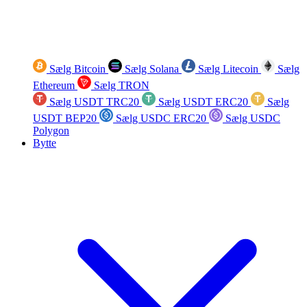
Sælg Bitcoin
Sælg Solana
Sælg Litecoin
Sælg
Ethereum
Sælg TRON
Sælg USDT TRC20
Sælg USDT ERC20
Sælg
USDT BEP20
Sælg USDC ERC20
Sælg USDC
Polygon
Bytte