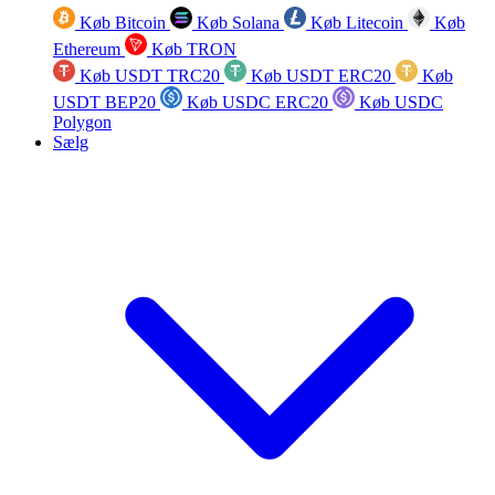
Køb Bitcoin
Køb Solana
Køb Litecoin
Køb
Ethereum
Køb TRON
Køb USDT TRC20
Køb USDT ERC20
Køb
USDT BEP20
Køb USDC ERC20
Køb USDC
Polygon
Sælg