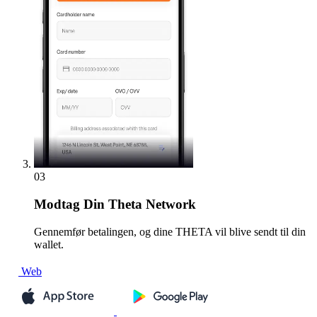
03
Modtag
Din Theta Network
Gennemfør betalingen, og dine THETA vil blive sendt til din
wallet.
Web