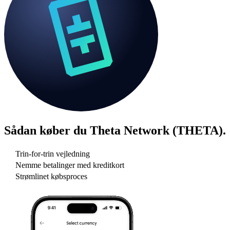
Sådan køber du
Theta Network (THETA)
.
Trin-for-trin vejledning
Nemme betalinger med kreditkort
Strømlinet købsproces