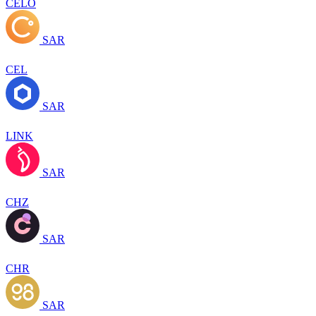
CELO
SAR
CEL
SAR
LINK
SAR
CHZ
SAR
CHR
SAR