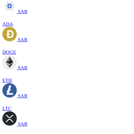
SAR
ADA
SAR
DOGE
SAR
ETH
SAR
LTC
SAR