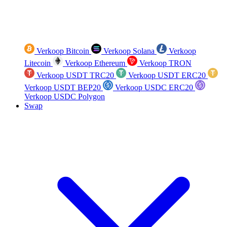
Verkoop Bitcoin
Verkoop Solana
Verkoop
Litecoin
Verkoop Ethereum
Verkoop TRON
Verkoop USDT TRC20
Verkoop USDT ERC20
Verkoop USDT BEP20
Verkoop USDC ERC20
Verkoop USDC Polygon
Swap