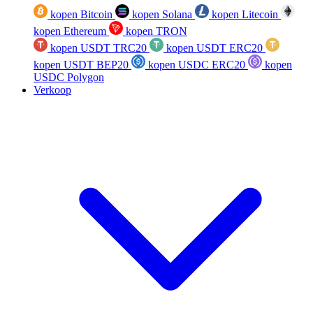
kopen Bitcoin
kopen Solana
kopen Litecoin
kopen Ethereum
kopen TRON
kopen USDT TRC20
kopen USDT ERC20
kopen USDT BEP20
kopen USDC ERC20
kopen
USDC Polygon
Verkoop