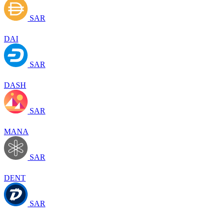
SAR
DAI
SAR
DASH
SAR
MANA
SAR
DENT
SAR