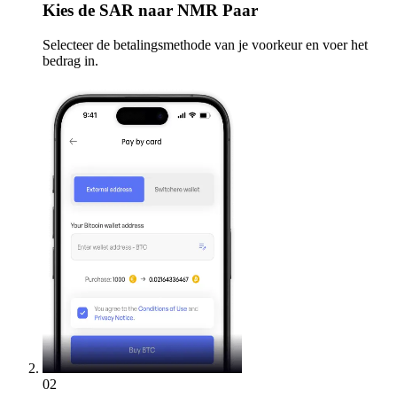
Kies
de SAR naar NMR Paar
Selecteer de betalingsmethode van je voorkeur en voer het
bedrag in.
02