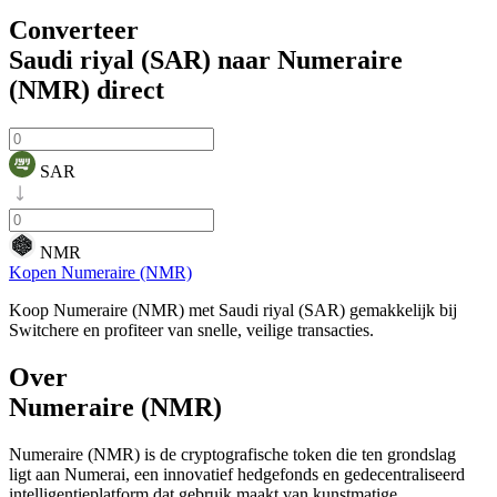
Converteer
Saudi riyal (SAR) naar Numeraire
(NMR)
direct
SAR
NMR
Kopen Numeraire (NMR)
Koop Numeraire (NMR) met Saudi riyal (SAR) gemakkelijk bij
Switchere en profiteer van snelle, veilige transacties.
Over
Numeraire (NMR)
Numeraire (NMR) is de cryptografische token die ten grondslag
ligt aan Numerai, een innovatief hedgefonds en gedecentraliseerd
intelligentieplatform dat gebruik maakt van kunstmatige