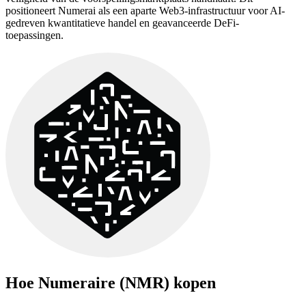
positioneert Numerai als een aparte Web3-infrastructuur voor AI-
gedreven kwantitatieve handel en geavanceerde DeFi-
toepassingen.
Hoe
Numeraire (NMR)
kopen