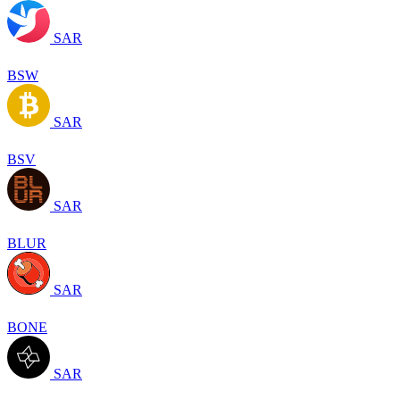
SAR
BSW
SAR
BSV
SAR
BLUR
SAR
BONE
SAR