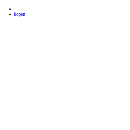
kopen