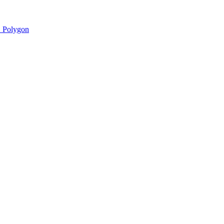
 Polygon