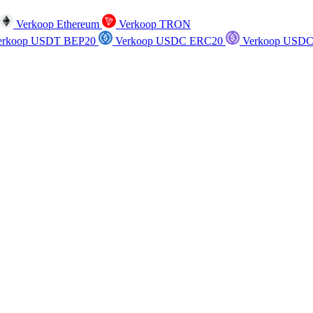
Verkoop Ethereum
Verkoop TRON
rkoop USDT BEP20
Verkoop USDC ERC20
Verkoop USDC