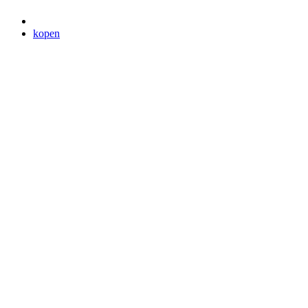
kopen