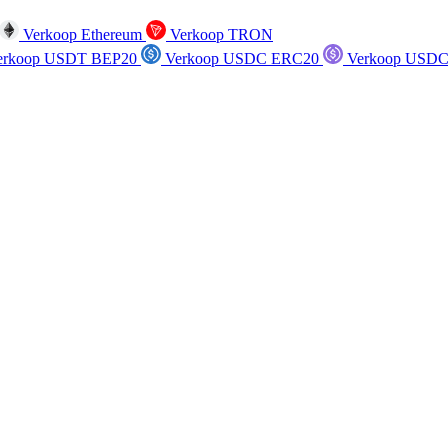
Verkoop Ethereum
Verkoop TRON
rkoop USDT BEP20
Verkoop USDC ERC20
Verkoop USDC