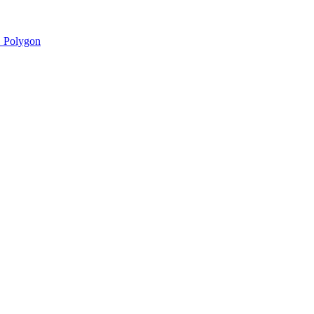
 Polygon