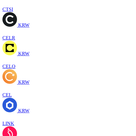
CTSI
KRW
CELR
KRW
CELO
KRW
CEL
KRW
LINK