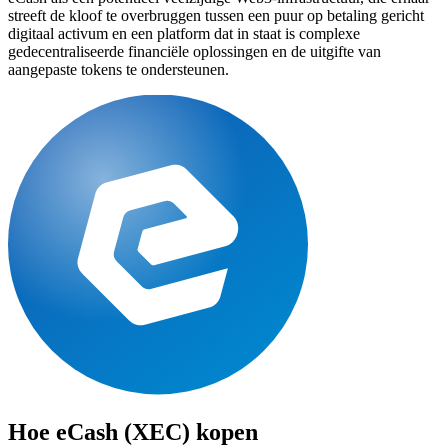
streeft de kloof te overbruggen tussen een puur op betaling gericht
digitaal activum en een platform dat in staat is complexe
gedecentraliseerde financiële oplossingen en de uitgifte van
aangepaste tokens te ondersteunen.
Hoe
eCash (XEC)
kopen