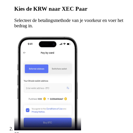
Kies
de KRW naar XEC Paar
Selecteer de betalingsmethode van je voorkeur en voer het
bedrag in.