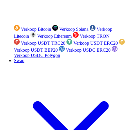
Verkoop Bitcoin
Verkoop Solana
Verkoop
Litecoin
Verkoop Ethereum
Verkoop TRON
Verkoop USDT TRC20
Verkoop USDT ERC20
Verkoop USDT BEP20
Verkoop USDC ERC20
Verkoop USDC Polygon
Swap