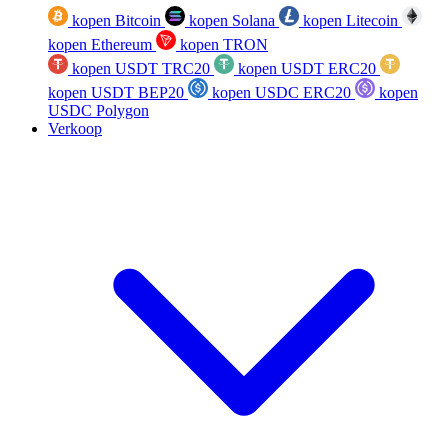
kopen Bitcoin
kopen Solana
kopen Litecoin
kopen Ethereum
kopen TRON
kopen USDT TRC20
kopen USDT ERC20
kopen USDT BEP20
kopen USDC ERC20
kopen
USDC Polygon
Verkoop