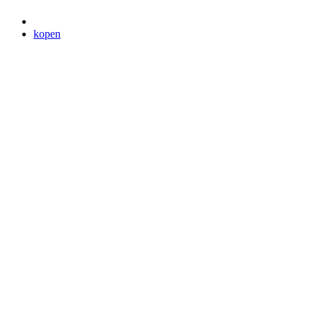
kopen