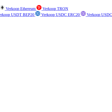
Verkoop Ethereum
Verkoop TRON
rkoop USDT BEP20
Verkoop USDC ERC20
Verkoop USDC