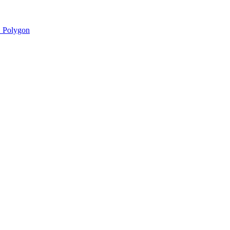
 Polygon