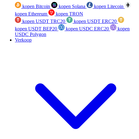
kopen Bitcoin
kopen Solana
kopen Litecoin
kopen Ethereum
kopen TRON
kopen USDT TRC20
kopen USDT ERC20
kopen USDT BEP20
kopen USDC ERC20
kopen
USDC Polygon
Verkoop