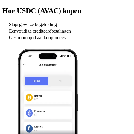
Hoe
USDC (AVAC)
kopen
Stapsgewijze begeleiding
Eenvoudige creditcardbetalingen
Gestroomlijnd aankoopproces