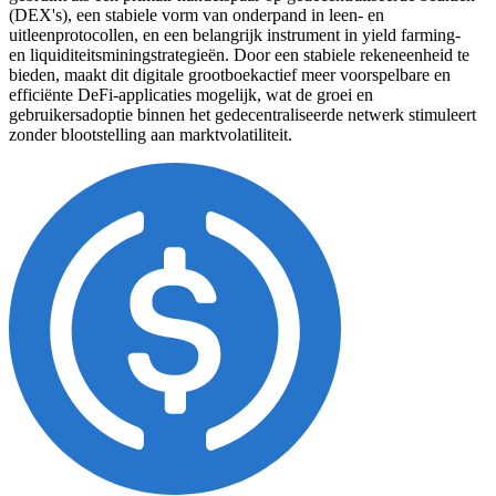
(DEX's), een stabiele vorm van onderpand in leen- en
uitleenprotocollen, en een belangrijk instrument in yield farming-
en liquiditeitsminingstrategieën. Door een stabiele rekeneenheid te
bieden, maakt dit digitale grootboekactief meer voorspelbare en
efficiënte DeFi-applicaties mogelijk, wat de groei en
gebruikersadoptie binnen het gedecentraliseerde netwerk stimuleert
zonder blootstelling aan marktvolatiliteit.