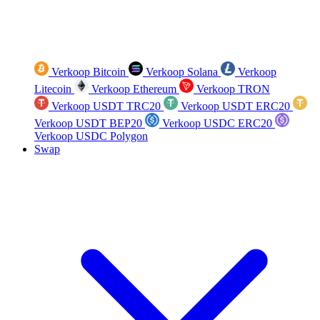
Verkoop Bitcoin
Verkoop Solana
Verkoop
Litecoin
Verkoop Ethereum
Verkoop TRON
Verkoop USDT TRC20
Verkoop USDT ERC20
Verkoop USDT BEP20
Verkoop USDC ERC20
Verkoop USDC Polygon
Swap