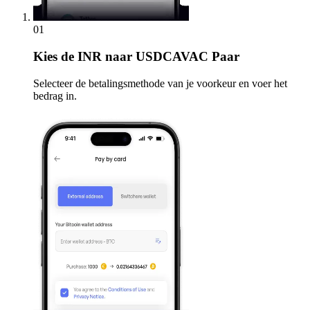
01
Kies
de INR naar USDCAVAC Paar
Selecteer de betalingsmethode van je voorkeur en voer het
bedrag in.