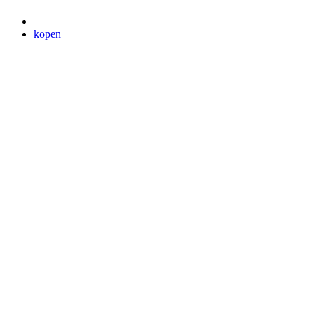
kopen