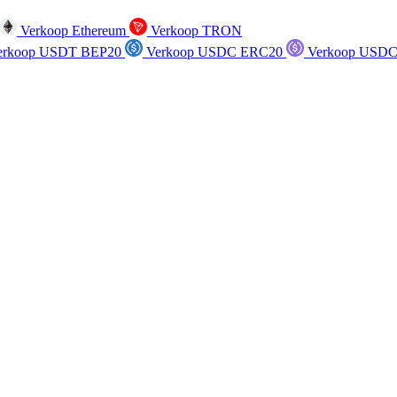
Verkoop Ethereum
Verkoop TRON
rkoop USDT BEP20
Verkoop USDC ERC20
Verkoop USDC