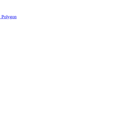
 Polygon