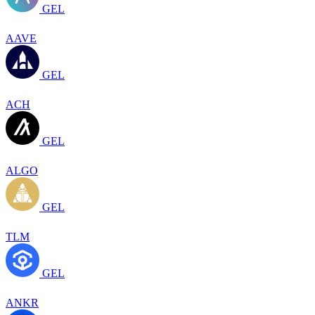
GEL
AAVE
GEL
ACH
GEL
ALGO
GEL
TLM
GEL
ANKR