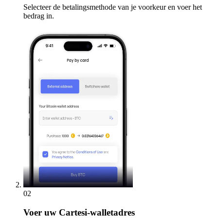
Selecteer de betalingsmethode van je voorkeur en voer het
bedrag in.
02
Voer
uw Cartesi-walletadres