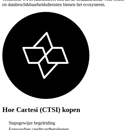
en databeschikbaarheidsdiensten binnen het ecosysteem.
Hoe
Cartesi (CTSI)
kopen
Stapsgewijze begeleiding
Eenvoudige creditcardbetalingen