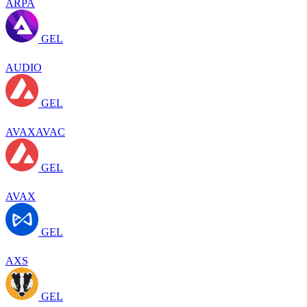
ARPA
GEL
AUDIO
GEL
AVAXAVAC
GEL
AVAX
GEL
AXS
GEL