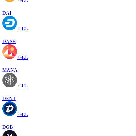
GEL
DAI
GEL
DASH
GEL
MANA
GEL
DENT
GEL
DGB