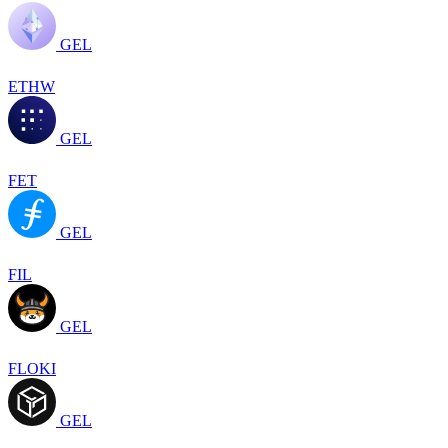
GEL
ETHW
GEL
FET
GEL
FIL
GEL
FLOKI
GEL