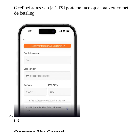
Geef het adres van je CTSI portemonnee op en ga verder met
de betaling.
03