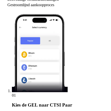
Gestroomlijnd aankoopproces
01
Kies
de GEL naar CTSI Paar