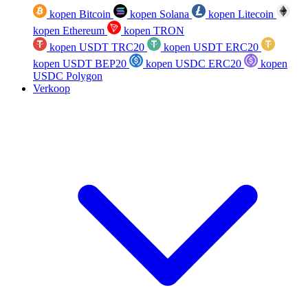
kopen Bitcoin
kopen Solana
kopen Litecoin
kopen Ethereum
kopen TRON
kopen USDT TRC20
kopen USDT ERC20
kopen USDT BEP20
kopen USDC ERC20
kopen
USDC Polygon
Verkoop