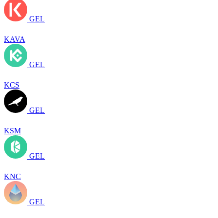
GEL
KAVA
GEL
KCS
GEL
KSM
GEL
KNC
GEL