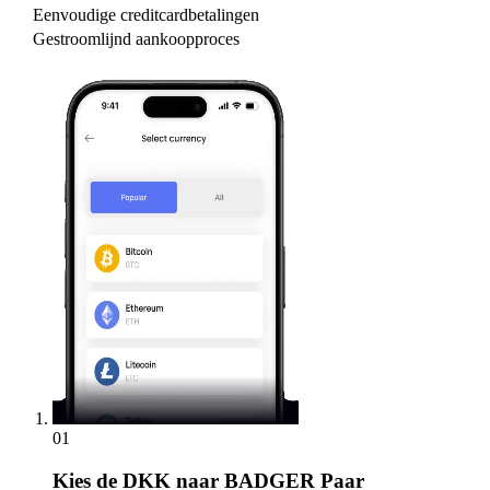
Eenvoudige creditcardbetalingen
Gestroomlijnd aankoopproces
01
Kies
de DKK naar BADGER Paar