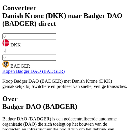
Converteer
Danish Krone (DKK) naar Badger DAO
(BADGER)
direct
DKK
BADGER
Kopen Badger DAO (BADGER)
Koop Badger DAO (BADGER) met Danish Krone (DKK)
gemakkelijk bij Switchere en profiteer van snelle, veilige transacties.
Over
Badger DAO (BADGER)
Badger DAO (BADGER) is een gedecentraliseerde autonome
organisatie (DAO) die zich toelegt op het bouwen van de
producten en infrastructuur die nodig zijn om het gebruik van