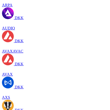
ARPA
DKK
AUDIO
DKK
AVAXAVAC
DKK
AVAX
DKK
AXS