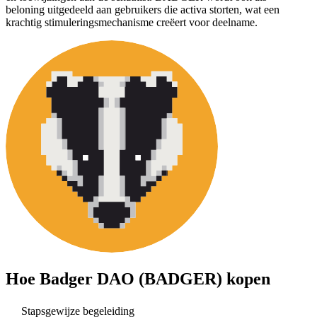
beloning uitgedeeld aan gebruikers die activa storten, wat een
krachtig stimuleringsmechanisme creëert voor deelname.
Hoe
Badger DAO (BADGER)
kopen
Stapsgewijze begeleiding