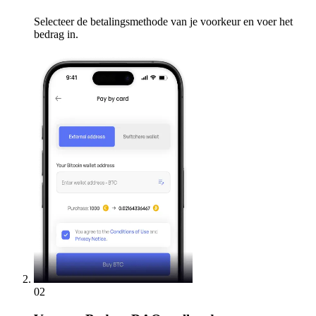
Selecteer de betalingsmethode van je voorkeur en voer het
bedrag in.
02