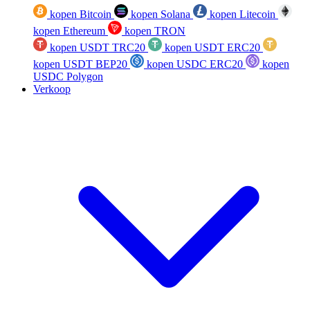
kopen Bitcoin
kopen Solana
kopen Litecoin
kopen Ethereum
kopen TRON
kopen USDT TRC20
kopen USDT ERC20
kopen USDT BEP20
kopen USDC ERC20
kopen
USDC Polygon
Verkoop