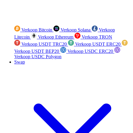
Verkoop Bitcoin
Verkoop Solana
Verkoop
Litecoin
Verkoop Ethereum
Verkoop TRON
Verkoop USDT TRC20
Verkoop USDT ERC20
Verkoop USDT BEP20
Verkoop USDC ERC20
Verkoop USDC Polygon
Swap