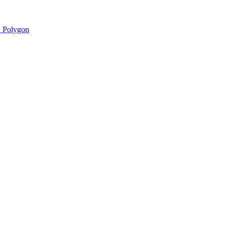
 Polygon