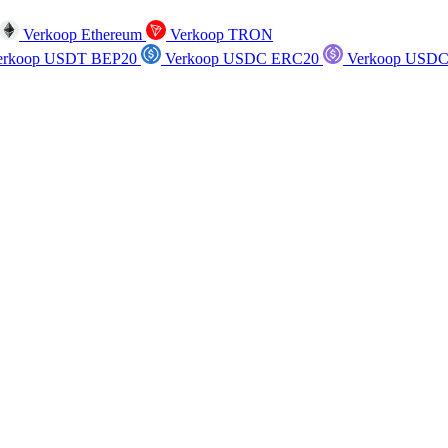
Verkoop Ethereum
Verkoop TRON
rkoop USDT BEP20
Verkoop USDC ERC20
Verkoop USDC