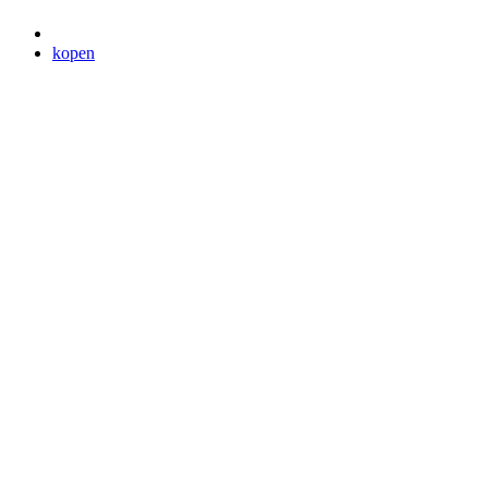
kopen