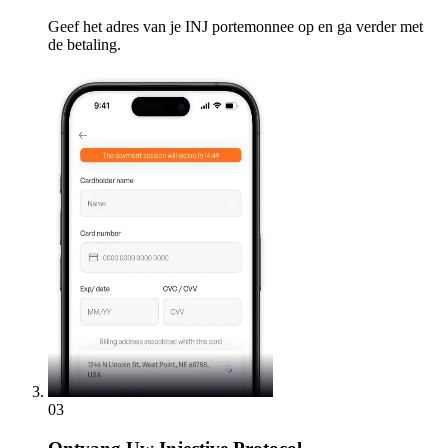
Geef het adres van je INJ portemonnee op en ga verder met
de betaling.
03