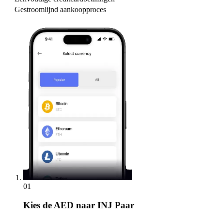
Gestroomlijnd aankoopproces
01
Kies
de AED naar INJ Paar