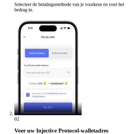
Selecteer de betalingsmethode van je voorkeur en voer het
bedrag in.
02
Voer
uw Injective Protocol-walletadres