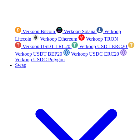
Verkoop Bitcoin
Verkoop Solana
Verkoop
Litecoin
Verkoop Ethereum
Verkoop TRON
Verkoop USDT TRC20
Verkoop USDT ERC20
Verkoop USDT BEP20
Verkoop USDC ERC20
Verkoop USDC Polygon
Swap