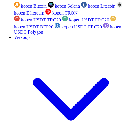
kopen Bitcoin
kopen Solana
kopen Litecoin
kopen Ethereum
kopen TRON
kopen USDT TRC20
kopen USDT ERC20
kopen USDT BEP20
kopen USDC ERC20
kopen
USDC Polygon
Verkoop