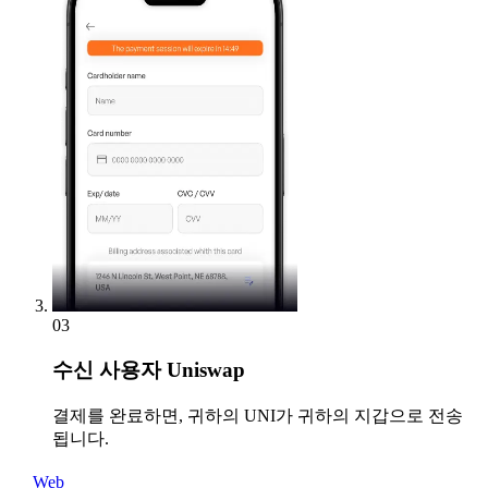
03
수신
사용자 Uniswap
결제를 완료하면, 귀하의 UNI가 귀하의 지갑으로 전송
됩니다.
Web