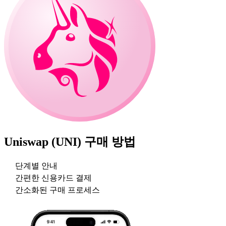
Uniswap (UNI)
구매 방법
단계별 안내
간편한 신용카드 결제
간소화된 구매 프로세스