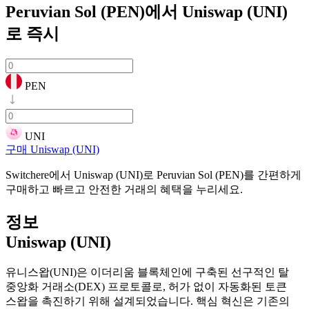
Peruvian Sol (PEN)에서 Uniswap (UNI)
로
즉시
PEN
UNI
구매 Uniswap (UNI)
Switchere에서 Uniswap (UNI)로 Peruvian Sol (PEN)를 간편하게
구매하고 빠르고 안전한 거래의 혜택을 누리세요.
정보
Uniswap (UNI)
유니스왑(UNI)은 이더리움 블록체인에 구축된 선구적인 탈
중앙화 거래소(DEX) 프로토콜로, 허가 없이 자동화된 토큰
스왑을 촉진하기 위해 설계되었습니다. 핵심 혁신은 기존의