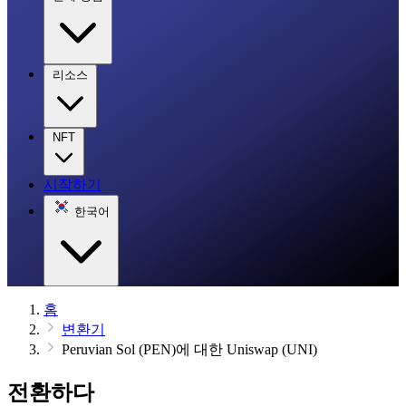
리소스
NFT
시작하기
한국어
홈
변환기
Peruvian Sol (PEN)에 대한 Uniswap (UNI)
전환하다