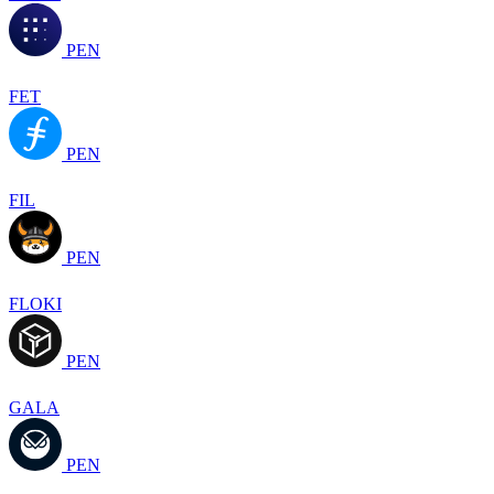
PEN
FET
PEN
FIL
PEN
FLOKI
PEN
GALA
PEN