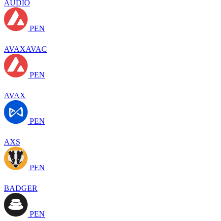
AUDIO
PEN
AVAXAVAC
PEN
AVAX
PEN
AXS
PEN
BADGER
PEN