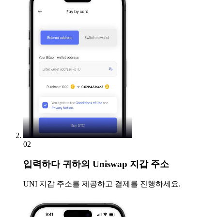
02
입력하다
귀하의 Uniswap 지갑 주소
UNI 지갑 주소를 제공하고 결제를 진행하세요.