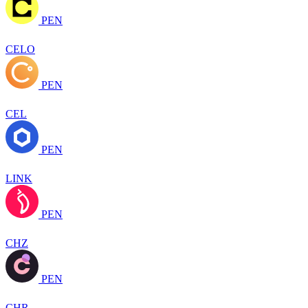
PEN
CELO
PEN
CEL
PEN
LINK
PEN
CHZ
PEN
CHR