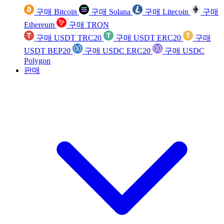
구매 Bitcoin
구매 Solana
구매 Litecoin
구매
Ethereum
구매 TRON
구매 USDT TRC20
구매 USDT ERC20
구매
USDT BEP20
구매 USDC ERC20
구매 USDC
Polygon
판매