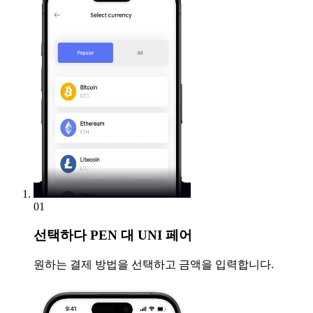
01
선택하다
PEN 대 UNI 페어
원하는 결제 방법을 선택하고 금액을 입력합니다.