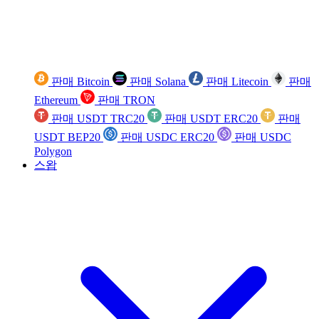
판매 Bitcoin
판매 Solana
판매 Litecoin
판매
Ethereum
판매 TRON
판매 USDT TRC20
판매 USDT ERC20
판매
USDT BEP20
판매 USDC ERC20
판매 USDC
Polygon
스왑