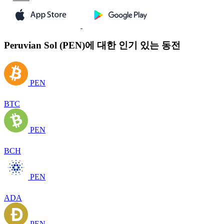
Peruvian Sol (PEN)에 대한 인기 있는 동전
PEN
BTC
PEN
BCH
PEN
ADA
PEN