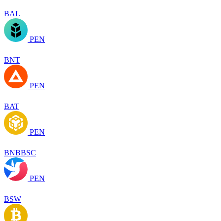
BAL
PEN
BNT
PEN
BAT
PEN
BNBBSC
PEN
BSW