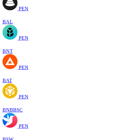
PEN
BAL
PEN
BNT
PEN
BAT
PEN
BNBBSC
PEN
BSW