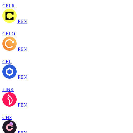
CELR
PEN
CELO
PEN
CEL
PEN
LINK
PEN
CHZ
PEN