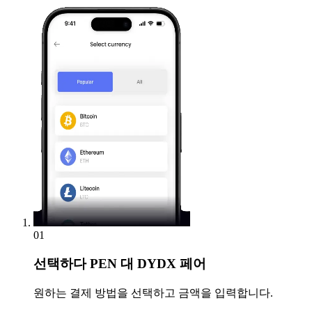
01
선택하다
PEN 대 DYDX 페어
원하는 결제 방법을 선택하고 금액을 입력합니다.