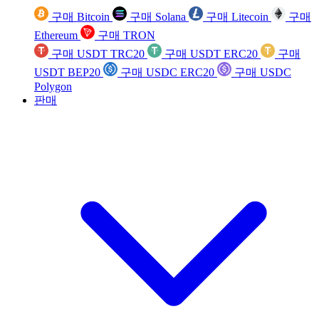
구매 Bitcoin
구매 Solana
구매 Litecoin
구매
Ethereum
구매 TRON
구매 USDT TRC20
구매 USDT ERC20
구매
USDT BEP20
구매 USDC ERC20
구매 USDC
Polygon
판매