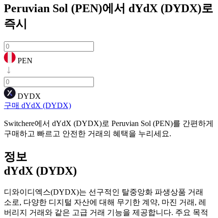
Peruvian Sol (PEN)에서 dYdX (DYDX)로
즉시
PEN
DYDX
구매 dYdX (DYDX)
Switchere에서 dYdX (DYDX)로 Peruvian Sol (PEN)를 간편하게
구매하고 빠르고 안전한 거래의 혜택을 누리세요.
정보
dYdX (DYDX)
디와이디엑스(DYDX)는 선구적인 탈중앙화 파생상품 거래
소로, 다양한 디지털 자산에 대해 무기한 계약, 마진 거래, 레
버리지 거래와 같은 고급 거래 기능을 제공합니다. 주요 목적