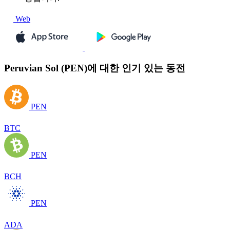
Web
Peruvian Sol (PEN)에 대한 인기 있는 동전
PEN
BTC
PEN
BCH
PEN
ADA