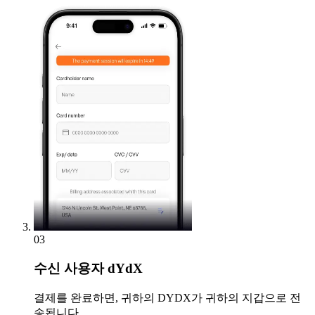
03
수신
사용자 dYdX
결제를 완료하면, 귀하의 DYDX가 귀하의 지갑으로 전
송됩니다.