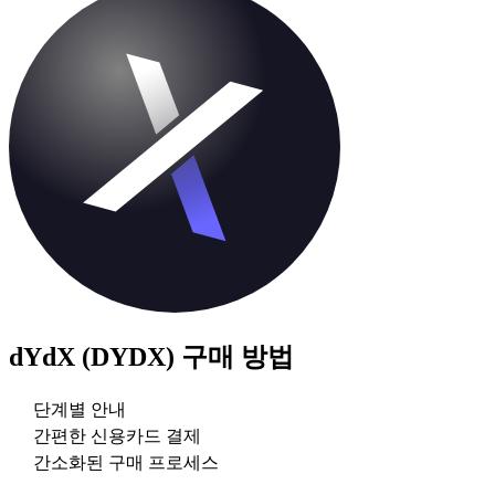
dYdX (DYDX)
구매 방법
단계별 안내
간편한 신용카드 결제
간소화된 구매 프로세스