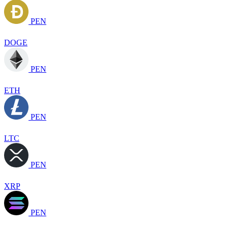
PEN
DOGE
PEN
ETH
PEN
LTC
PEN
XRP
PEN