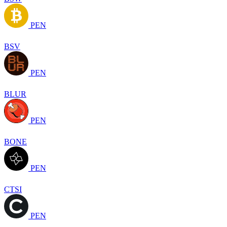
PEN
BSV
PEN
BLUR
PEN
BONE
PEN
CTSI
PEN