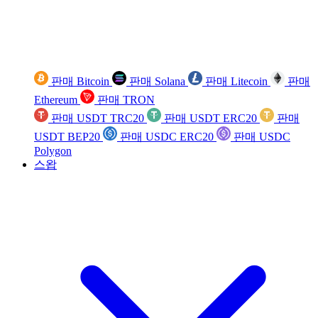
판매 Bitcoin
판매 Solana
판매 Litecoin
판매
Ethereum
판매 TRON
판매 USDT TRC20
판매 USDT ERC20
판매
USDT BEP20
판매 USDC ERC20
판매 USDC
Polygon
스왑