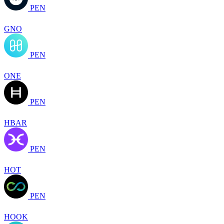
PEN
GNO
PEN
ONE
PEN
HBAR
PEN
HOT
PEN
HOOK