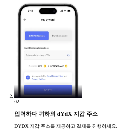
02
입력하다
귀하의 dYdX 지갑 주소
DYDX 지갑 주소를 제공하고 결제를 진행하세요.