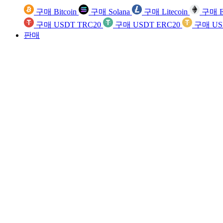
구매 Bitcoin
구매 Solana
구매 Litecoin
구매 E
구매 USDT TRC20
구매 USDT ERC20
구매 US
판매