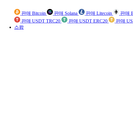
판매 Bitcoin
판매 Solana
판매 Litecoin
판매 E
판매 USDT TRC20
판매 USDT ERC20
판매 US
스왑