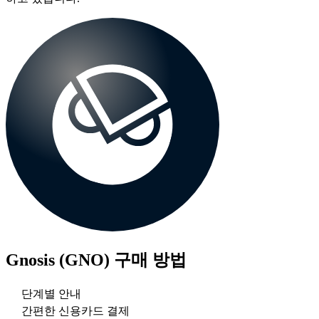
Gnosis (GNO)
구매 방법
단계별 안내
간편한 신용카드 결제