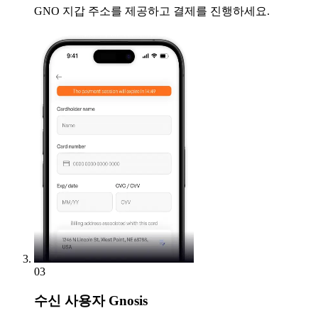
GNO 지갑 주소를 제공하고 결제를 진행하세요.
03
수신
사용자 Gnosis