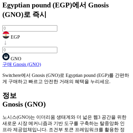
Egyptian pound (EGP)에서 Gnosis
(GNO)로
즉시
EGP
GNO
구매 Gnosis (GNO)
Switchere에서 Gnosis (GNO)로 Egyptian pound (EGP)를 간편하
게 구매하고 빠르고 안전한 거래의 혜택을 누리세요.
정보
Gnosis (GNO)
노시스(GNO)는 이더리움 생태계와 더 넓은 웹3 공간을 위한
새로운 시장 메커니즘과 기반 도구를 구축하는 탈중앙화 인
프라 제공업체입니다. 조건부 토큰 프레임워크를 활용한 정