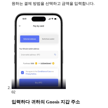
원하는 결제 방법을 선택하고 금액을 입력합니다.
02
입력하다
귀하의 Gnosis 지갑 주소