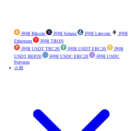
판매 Bitcoin
판매 Solana
판매 Litecoin
판매
Ethereum
판매 TRON
판매 USDT TRC20
판매 USDT ERC20
판매
USDT BEP20
판매 USDC ERC20
판매 USDC
Polygon
스왑