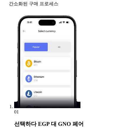
간소화된 구매 프로세스
01
선택하다
EGP 대 GNO 페어