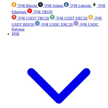
구매 Bitcoin
구매 Solana
구매 Litecoin
구매
Ethereum
구매 TRON
구매 USDT TRC20
구매 USDT ERC20
구매
USDT BEP20
구매 USDC ERC20
구매 USDC
Polygon
판매