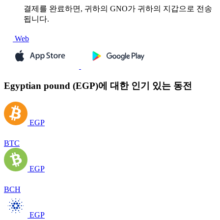
결제를 완료하면, 귀하의 GNO가 귀하의 지갑으로 전송
됩니다.
Web
Egyptian pound (EGP)에 대한 인기 있는 동전
EGP
BTC
EGP
BCH
EGP