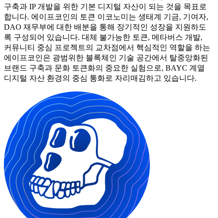
구축과 IP 개발을 위한 기본 디지털 자산이 되는 것을 목표로
합니다. 에이프코인의 토큰 이코노미는 생태계 기금, 기여자,
DAO 재무부에 대한 배분을 통해 장기적인 성장을 지원하도
록 구성되어 있습니다. 대체 불가능한 토큰, 메타버스 개발,
커뮤니티 중심 프로젝트의 교차점에서 핵심적인 역할을 하는
에이프코인은 광범위한 블록체인 기술 공간에서 탈중앙화된
브랜드 구축과 문화 토큰화의 중요한 실험으로, BAYC 계열
디지털 자산 환경의 중심 통화로 자리매김하고 있습니다.