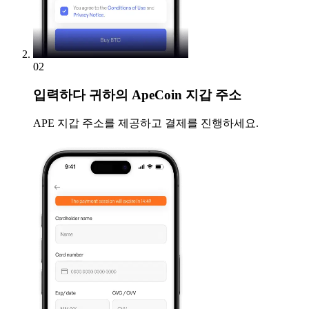
02
입력하다
귀하의 ApeCoin 지갑 주소
APE 지갑 주소를 제공하고 결제를 진행하세요.