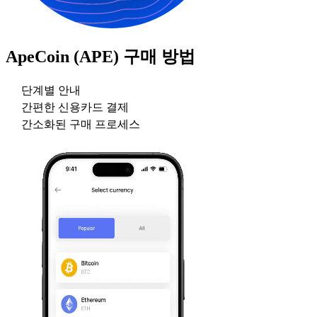
ApeCoin (APE)
구매 방법
단계별 안내
간편한 신용카드 결제
간소화된 구매 프로세스