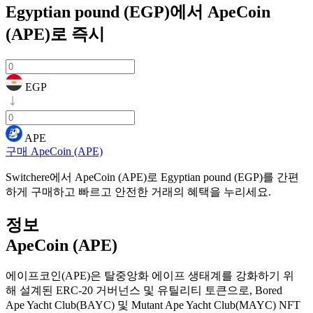
Egyptian pound (EGP)에서 ApeCoin
(APE)로
즉시
EGP
APE
구매 ApeCoin (APE)
Switchere에서 ApeCoin (APE)로 Egyptian pound (EGP)를 간편
하게 구매하고 빠르고 안전한 거래의 혜택을 누리세요.
정보
ApeCoin (APE)
에이프코인(APE)은 탈중앙화 에이프 생태계를 강화하기 위
해 설계된 ERC-20 거버넌스 및 유틸리티 토큰으로, Bored
Ape Yacht Club(BAYC) 및 Mutant Ape Yacht Club(MAYC) NFT