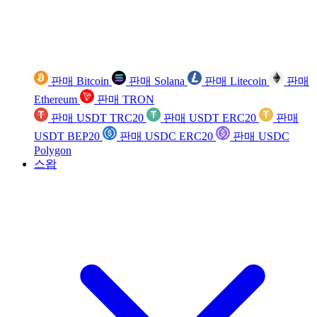
판매 Bitcoin
판매 Solana
판매 Litecoin
판매
Ethereum
판매 TRON
판매 USDT TRC20
판매 USDT ERC20
판매
USDT BEP20
판매 USDC ERC20
판매 USDC
Polygon
스왑