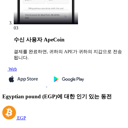
03
수신
사용자 ApeCoin
결제를 완료하면, 귀하의 APE가 귀하의 지갑으로 전송
됩니다.
Web
Egyptian pound (EGP)에 대한 인기 있는 동전
EGP