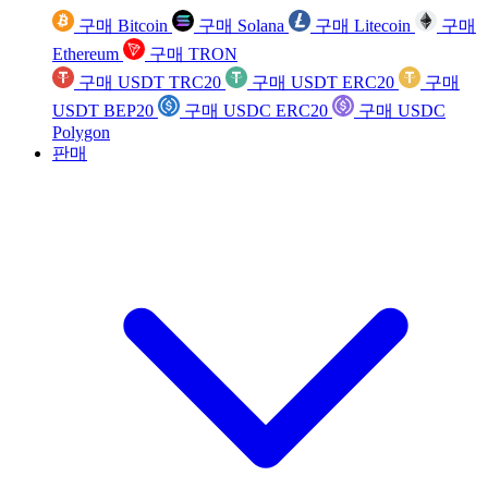
구매 Bitcoin
구매 Solana
구매 Litecoin
구매
Ethereum
구매 TRON
구매 USDT TRC20
구매 USDT ERC20
구매
USDT BEP20
구매 USDC ERC20
구매 USDC
Polygon
판매