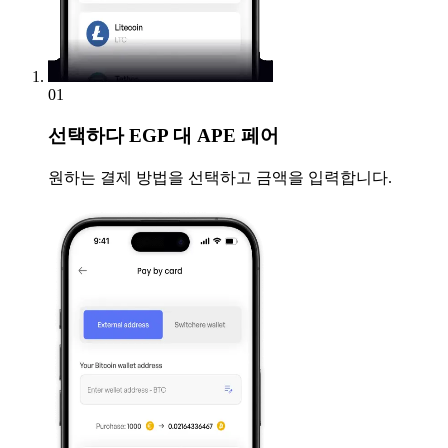
01
선택하다
EGP 대 APE 페어
원하는 결제 방법을 선택하고 금액을 입력합니다.