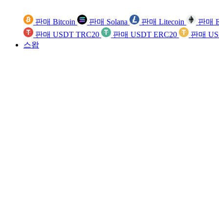
판매 Bitcoin
판매 Solana
판매 Litecoin
판매 E
판매 USDT TRC20
판매 USDT ERC20
판매 US
스왑