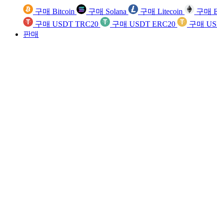
구매 Bitcoin
구매 Solana
구매 Litecoin
구매 E
구매 USDT TRC20
구매 USDT ERC20
구매 US
판매