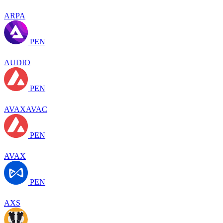
ARPA
PEN
AUDIO
PEN
AVAXAVAC
PEN
AVAX
PEN
AXS