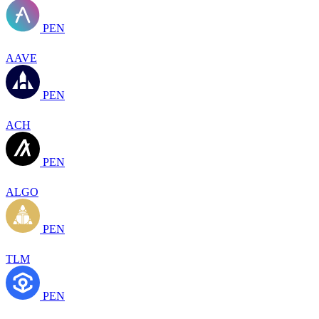
PEN
AAVE
PEN
ACH
PEN
ALGO
PEN
TLM
PEN