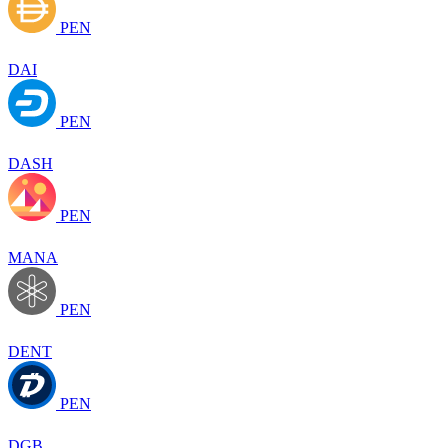
PEN
DAI
PEN
DASH
PEN
MANA
PEN
DENT
PEN
DGB