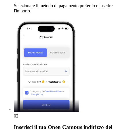
Selezionare il metodo di pagamento preferito e inserire
l'importo.
02
Inserisci
il tuo Open Campus indirizzo del