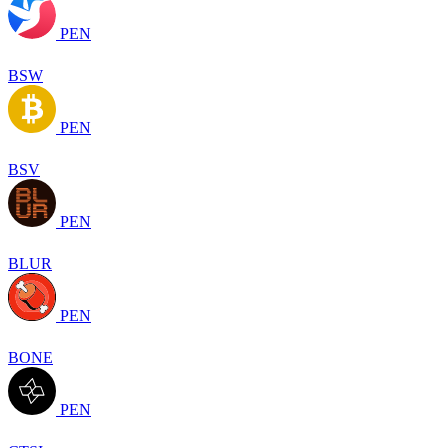
PEN
BSW
PEN
BSV
PEN
BLUR
PEN
BONE
PEN