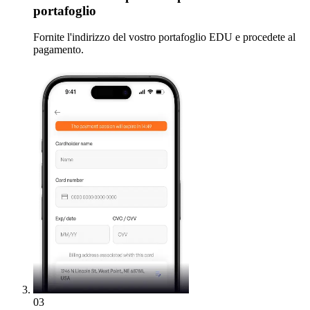
portafoglio
Fornite l'indirizzo del vostro portafoglio EDU e procedete al
pagamento.
03