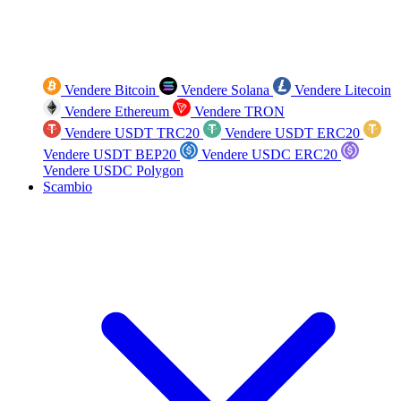
Vendere Bitcoin
Vendere Solana
Vendere Litecoin
Vendere Ethereum
Vendere TRON
Vendere USDT TRC20
Vendere USDT ERC20
Vendere USDT BEP20
Vendere USDC ERC20
Vendere USDC Polygon
Scambio