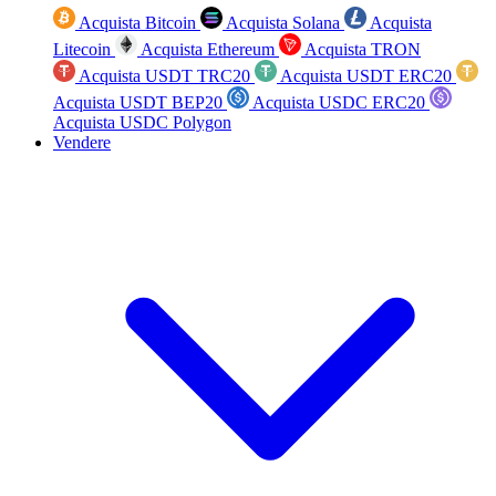
Acquista Bitcoin
Acquista Solana
Acquista
Litecoin
Acquista Ethereum
Acquista TRON
Acquista USDT TRC20
Acquista USDT ERC20
Acquista USDT BEP20
Acquista USDC ERC20
Acquista USDC Polygon
Vendere