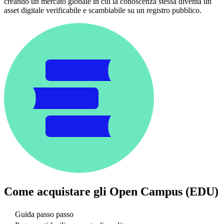
creando un mercato globale in cui la conoscenza stessa diventa un
asset digitale verificabile e scambiabile su un registro pubblico.
Come acquistare gli
Open Campus (EDU)
Guida passo passo