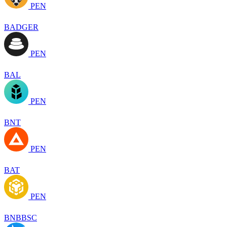
PEN
BADGER
PEN
BAL
PEN
BNT
PEN
BAT
PEN
BNBBSC