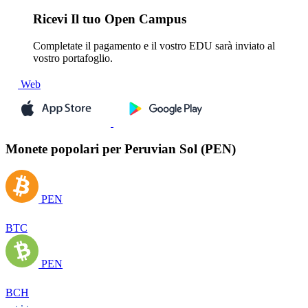
Ricevi
Il tuo Open Campus
Completate il pagamento e il vostro EDU sarà inviato al
vostro portafoglio.
Web
Monete popolari per Peruvian Sol (PEN)
PEN
BTC
PEN
BCH