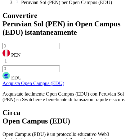
Peruvian Sol (PEN) per Open Campus (EDU)
Convertire
Peruvian Sol (PEN) in Open Campus
(EDU)
istantaneamente
PEN
EDU
Acquista Open Campus (EDU)
Acquistate facilmente Open Campus (EDU) con Peruvian Sol
(PEN) su Switchere e beneficiate di transazioni rapide e sicure.
Circa
Open Campus (EDU)
Open Campus (EDU) è un protocollo educativo Web3