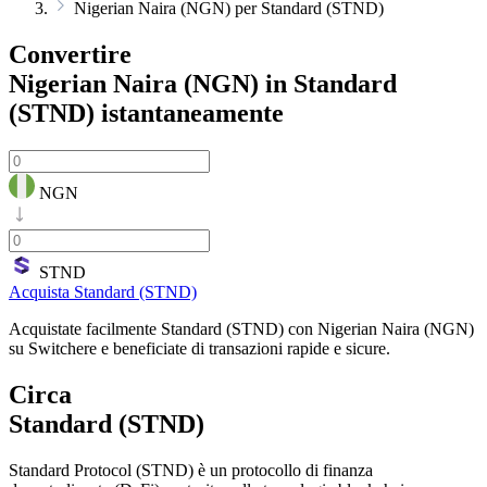
Nigerian Naira (NGN) per Standard (STND)
Convertire
Nigerian Naira (NGN) in Standard
(STND)
istantaneamente
NGN
STND
Acquista Standard (STND)
Acquistate facilmente Standard (STND) con Nigerian Naira (NGN)
su Switchere e beneficiate di transazioni rapide e sicure.
Circa
Standard (STND)
Standard Protocol (STND) è un protocollo di finanza