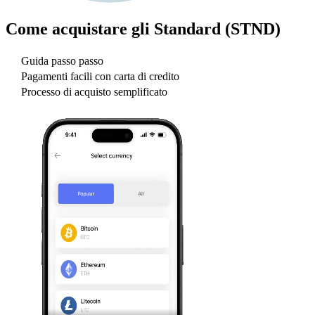
Come acquistare gli
Standard (STND)
Guida passo passo
Pagamenti facili con carta di credito
Processo di acquisto semplificato