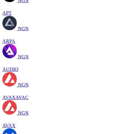
NGN
APT
NGN
ARPA
NGN
AUDIO
NGN
AVAXAVAC
NGN
AVAX