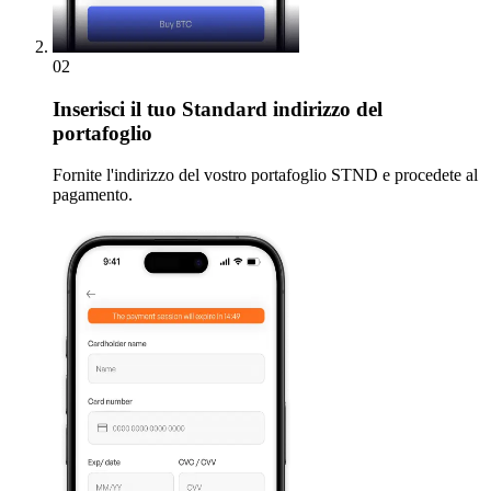
02
Inserisci
il tuo Standard indirizzo del
portafoglio
Fornite l'indirizzo del vostro portafoglio STND e procedete al
pagamento.