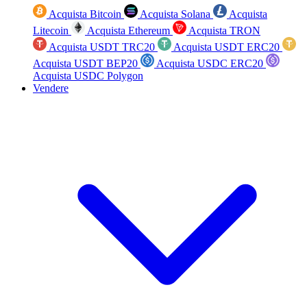
Acquista Bitcoin
Acquista Solana
Acquista
Litecoin
Acquista Ethereum
Acquista TRON
Acquista USDT TRC20
Acquista USDT ERC20
Acquista USDT BEP20
Acquista USDC ERC20
Acquista USDC Polygon
Vendere