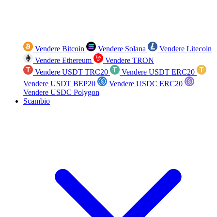
Vendere Bitcoin
Vendere Solana
Vendere Litecoin
Vendere Ethereum
Vendere TRON
Vendere USDT TRC20
Vendere USDT ERC20
Vendere USDT BEP20
Vendere USDC ERC20
Vendere USDC Polygon
Scambio