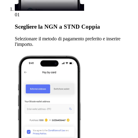
01
Scegliere
la NGN a STND Coppia
Selezionare il metodo di pagamento preferito e inserire
l'importo.