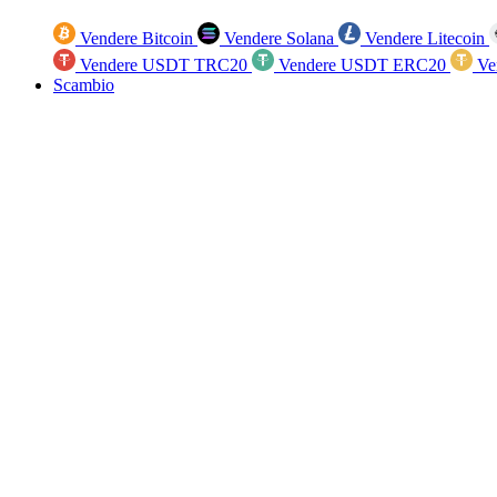
Vendere Bitcoin
Vendere Solana
Vendere Litecoin
Vendere USDT TRC20
Vendere USDT ERC20
Ve
Scambio