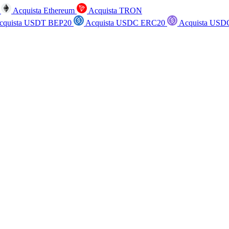
n
Acquista Ethereum
Acquista TRON
cquista USDT BEP20
Acquista USDC ERC20
Acquista USD