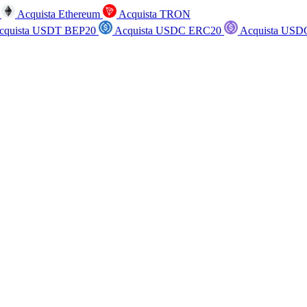
n
Acquista Ethereum
Acquista TRON
cquista USDT BEP20
Acquista USDC ERC20
Acquista USD