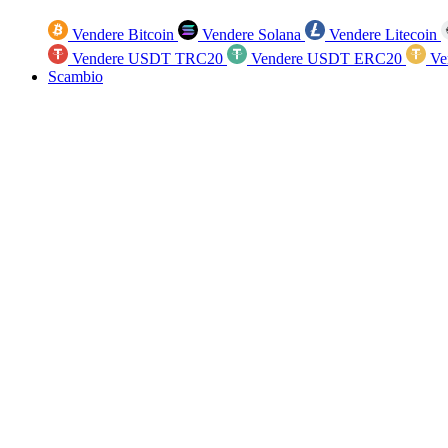
Vendere Bitcoin
Vendere Solana
Vendere Litecoin
Vendere USDT TRC20
Vendere USDT ERC20
Ve
Scambio